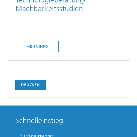
Machbarkeitsstudien
MEHR INFO
DRUCKEN
Schnelleinstieg
Industriepartner