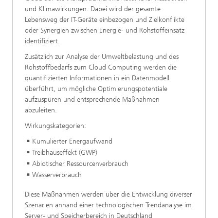
und Klimawirkungen. Dabei wird der gesamte
Lebensweg der IT-Geräte einbezogen und Zielkonflikte
oder Synergien zwischen Energie- und Rohstoffeinsatz
identifiziert.
Zusätzlich zur Analyse der Umweltbelastung und des
Rohstoffbedarfs zum Cloud Computing werden die
quantifizierten Informationen in ein Datenmodell
überführt, um mögliche Optimierungspotentiale
aufzuspüren und entsprechende Maßnahmen
abzuleiten.
Wirkungskategorien:
Kumulierter Energaufwand
Treibhauseffekt (GWP)
Abiotischer Ressourcenverbrauch
Wasserverbrauch
Diese Maßnahmen werden über die Entwicklung diverser
Szenarien anhand einer technologischen Trendanalyse im
Server- und Speicherbereich in Deutschland