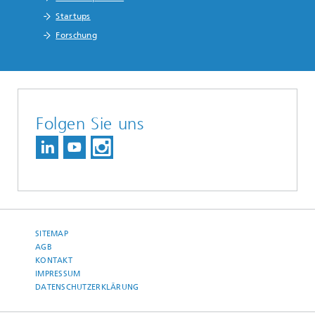
Startups
Forschung
Folgen Sie uns
SITEMAP
AGB
KONTAKT
IMPRESSUM
DATENSCHUTZERKLÄRUNG