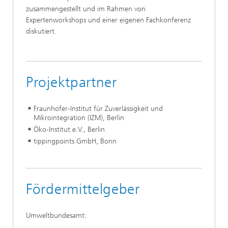
zusammengestellt und im Rahmen von
Expertenworkshops und einer eigenen Fachkonferenz
diskutiert.
Projektpartner
Fraunhofer-Institut für Zuverlässigkeit und
Mikrointegration (IZM), Berlin
Öko-Institut e.V., Berlin
tippingpoints GmbH, Bonn
Fördermittelgeber
Umweltbundesamt: