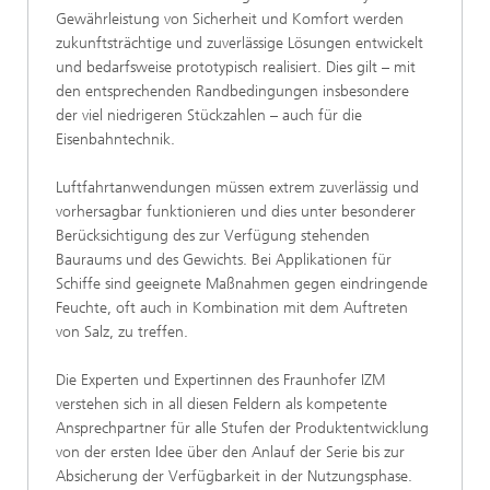
Gewährleistung von Sicherheit und Komfort werden
zukunftsträchtige und zuverlässige Lösungen entwickelt
und bedarfsweise prototypisch realisiert. Dies gilt – mit
den entsprechenden Randbedingungen insbesondere
der viel niedrigeren Stückzahlen – auch für die
Eisenbahntechnik.
Luftfahrtanwendungen müssen extrem zuverlässig und
vorhersagbar funktionieren und dies unter besonderer
Berücksichtigung des zur Verfügung stehenden
Bauraums und des Gewichts. Bei Applikationen für
Schiffe sind geeignete Maßnahmen gegen eindringende
Feuchte, oft auch in Kombination mit dem Auftreten
von Salz, zu treffen.
Die Experten und Expertinnen des Fraunhofer IZM
verstehen sich in all diesen Feldern als kompetente
Ansprechpartner für alle Stufen der Produktentwicklung
von der ersten Idee über den Anlauf der Serie bis zur
Absicherung der Verfügbarkeit in der Nutzungsphase.