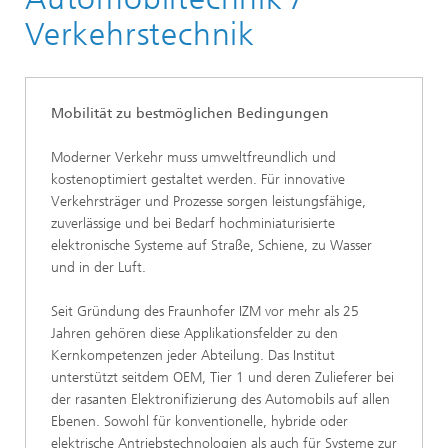
Verkehrstechnik
Mobilität zu bestmöglichen Bedingungen
Moderner Verkehr muss umweltfreundlich und
kostenoptimiert gestaltet werden. Für innovative
Verkehrsträger und Prozesse sorgen leistungsfähige,
zuverlässige und bei Bedarf hochminiaturisierte
elektronische Systeme auf Straße, Schiene, zu Wasser
und in der Luft.
Seit Gründung des Fraunhofer IZM vor mehr als 25
Jahren gehören diese Applikationsfelder zu den
Kernkompetenzen jeder Abteilung. Das Institut
unterstützt seitdem OEM, Tier 1 und deren Zulieferer bei
der rasanten Elektronifizierung des Automobils auf allen
Ebenen. Sowohl für konventionelle, hybride oder
elektrische Antriebstechnologien als auch für Systeme zur