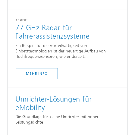
KRAFAS
77 GHz Radar für
Fahrerassistenzsysteme
Ein Beispiel für die Vorteilhaftigkeit von
Einbetttechnologien ist der neuartige Aufbau von
Hochfrequenzsensoren, wie er derzeit...
MEHR INFO
Umrichter-Lösungen für
eMobility
Die Grundlage für kleine Umrichter mit hoher
Leistungsdichte