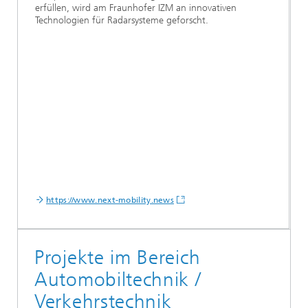
erfüllen, wird am Fraunhofer IZM an innovativen
Technologien für Radarsysteme geforscht.
https://www.next-mobility.news
Projekte im Bereich
Automobiltechnik /
Verkehrstechnik