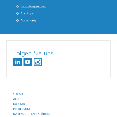
Industriepartner
Startups
Forschung
Folgen Sie uns
SITEMAP
AGB
KONTAKT
IMPRESSUM
DATENSCHUTZERKLÄRUNG