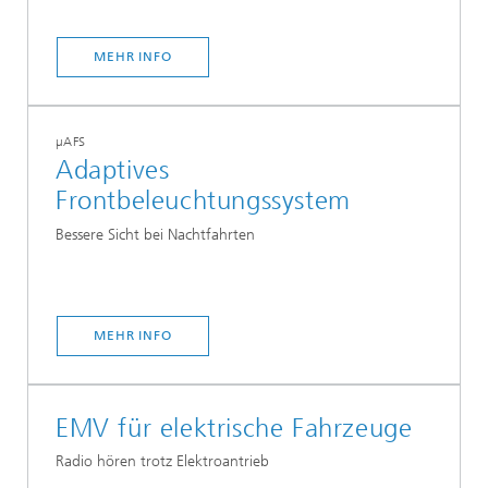
MEHR INFO
µAFS
Adaptives
Frontbeleuchtungssystem
Bessere Sicht bei Nachtfahrten
MEHR INFO
EMV für elektrische Fahrzeuge
Radio hören trotz Elektroantrieb