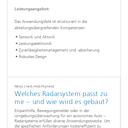
Leistungsangebot:
Das Anwendungsfeld ist strukturiert in die
abteilungsübergreifenden Kompetenzen:
Sensorik und Aktorik
Leistungselektronik
Zuverlässigkeitsmanagement und -absicherung
Robustes Design
News | next.mobility.news
Welches Radarsystem passt zu
mir – und wie wird es gebaut?
Einparkhilfe, Bewegungsmelder oder in der
Umgebungsüberwachung für ein autonomes Auto –
Radarsysteme erfüllen diverse Anwendungszwecke. Um
die spezifischen Anforderungen kosteneffizient zu