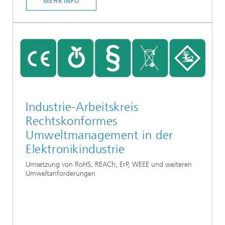
MEHR INFO
Industrie-Arbeitskreis
Rechtskonformes
Umweltmanagement in der
Elektronikindustrie
Umsetzung von RoHS, REACh, ErP, WEEE und weiteren
Umweltanforderungen