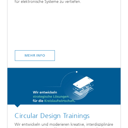
für elektronische Systeme zu vertiefen.
MEHR INFO
Circular Design Trainings
Wir entwickeln und moderieren kreative, interdisziplinäre