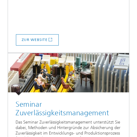
ZUR WEBSITE
Seminar
Zuverlässigkeitsmanagement
Das Seminar Zuverlässigkeitsmanagement unterstützt Sie
dabei, Methoden und Hintergründe zur Absicherung der
Zuverlässigkeit im Entwicklungs- und Produktionsprozess