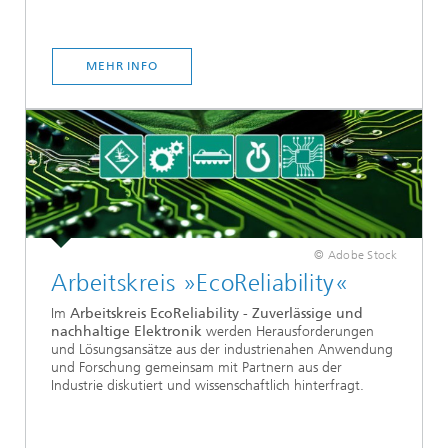
MEHR INFO
© Adobe Stock
Arbeitskreis »EcoReliability«
Im
Arbeitskreis EcoReliability - Zuverlässige und
nachhaltige Elektronik
werden Herausforderungen
und Lösungsansätze aus der industrienahen Anwendung
und Forschung gemeinsam mit Partnern aus der
Industrie diskutiert und wissenschaftlich hinterfragt.