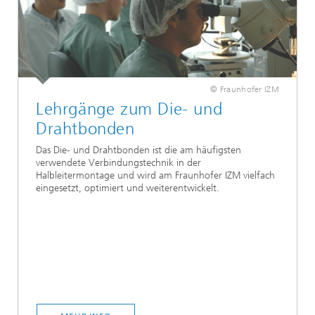
© Fraunhofer IZM
Lehrgänge zum Die- und
Drahtbonden
Das Die- und Drahtbonden ist die am häufigsten
verwendete Verbindungstechnik in der
Halbleitermontage und wird am Fraunhofer IZM vielfach
eingesetzt, optimiert und weiterentwickelt.