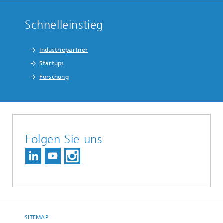
Schnelleinstieg
Industriepartner
Startups
Forschung
Folgen Sie uns
SITEMAP