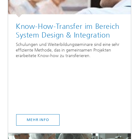
Know-How-Transfer im Bereich
System Design & Integration
Schulungen und Weiterbildungsseminare sind eine sehr
effiziente Methode, das in gemeinsamen Projekten
erarbeitete Know-how zu transferieren.
MEHR INFO