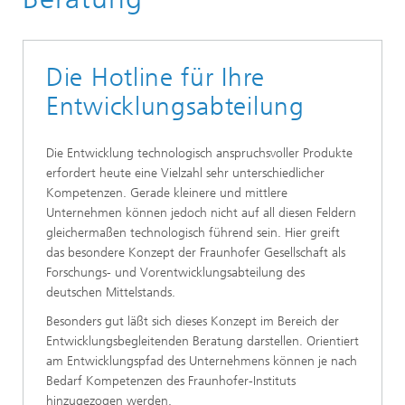
Leistungsangebot
Die Hotline für Ihre
Entwicklungsabteilung
Die Entwicklung technologisch anspruchsvoller Produkte
erfordert heute eine Vielzahl sehr unterschiedlicher
Kompetenzen. Gerade kleinere und mittlere
Unternehmen können jedoch nicht auf all diesen Feldern
gleichermaßen technologisch führend sein. Hier greift
das besondere Konzept der Fraunhofer Gesellschaft als
Forschungs- und Vorentwicklungsabteilung des
deutschen Mittelstands.
Besonders gut läßt sich dieses Konzept im Bereich der
Entwicklungsbegleitenden Beratung darstellen. Orientiert
am Entwicklungspfad des Unternehmens können je nach
Bedarf Kompetenzen des Fraunhofer-Instituts
hinzugezogen werden.