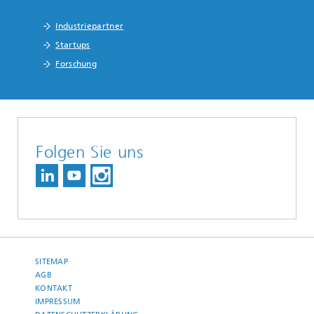
Industriepartner
Startups
Forschung
Folgen Sie uns
SITEMAP
AGB
KONTAKT
IMPRESSUM