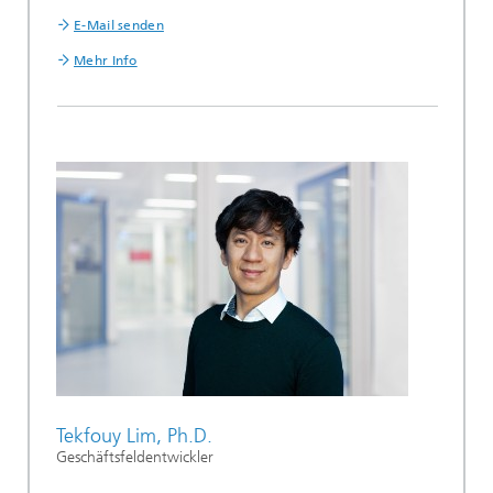
E-Mail senden
Mehr Info
Tekfouy Lim, Ph.D.
Geschäftsfeldentwickler