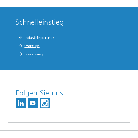
Schnelleinstieg
Industriepartner
Startups
Forschung
Folgen Sie uns