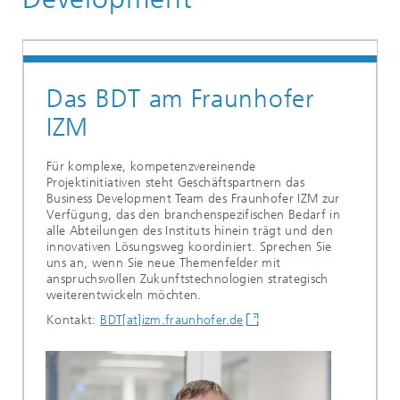
Das BDT am Fraunhofer
IZM
Für komplexe, kompetenzvereinende
Projektinitiativen steht Geschäftspartnern das
Business Development Team des Fraunhofer IZM zur
Verfügung, das den branchenspezifischen Bedarf in
alle Abteilungen des Instituts hinein trägt und den
innovativen Lösungsweg koordiniert. Sprechen Sie
uns an, wenn Sie neue Themenfelder mit
anspruchsvollen Zukunftstechnologien strategisch
weiterentwickeln möchten.
Kontakt:
BDT[at]izm.fraunhofer.de