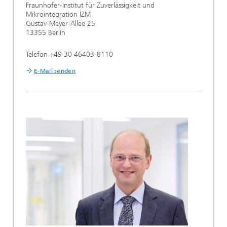
Fraunhofer-Institut für Zuverlässigkeit und
Mikrointegration IZM
Gustav-Meyer-Allee 25
13355 Berlin
Telefon +49 30 46403-8110
E-Mail senden