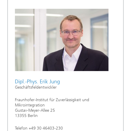
Dipl.-Phys. Erik Jung
Geschäftsfeldentwickler
Fraunhofer-Institut für Zuverlässigkeit und
Mikrointegration
Gustav-Meyer-Allee 25
13355 Berlin
Telefon +49 30 46403-230