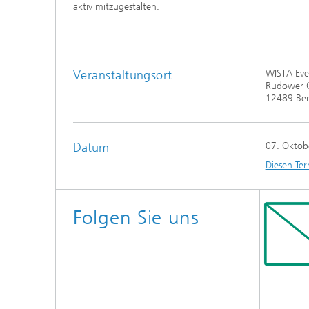
aktiv mitzugestalten.
Veranstaltungsort
WISTA Eve
Rudower 
12489 Ber
Datum
07. Oktob
Diesen Ter
Folgen Sie uns