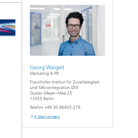
Georg Weigelt
Marketing & PR
Fraunhofer-Institut für Zuverlässigkeit
und Mikrointegration IZM
Gustav-Meyer-Allee 25
13355 Berlin
Telefon +49 30 46403-279
E-Mail senden