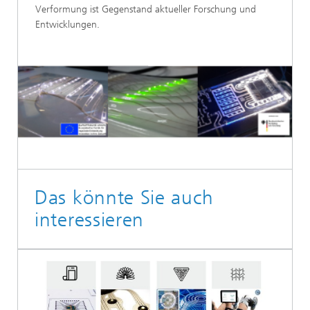
Verformung ist Gegenstand aktueller Forschung und
Entwicklungen.
Das könnte Sie auch
interessieren