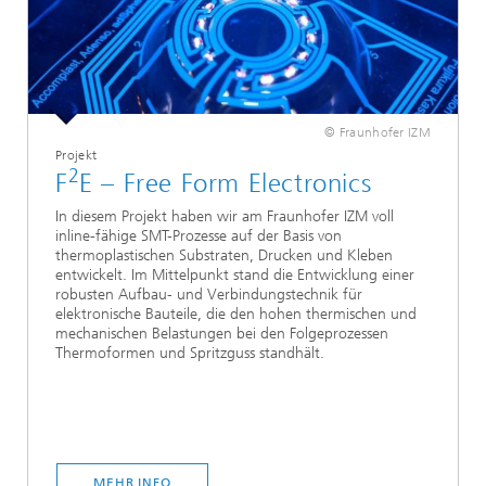
© Fraunhofer IZM
Projekt
2
F
E – Free Form Electronics
In diesem Projekt haben wir am Fraunhofer IZM voll
inline-fähige SMT-Prozesse auf der Basis von
thermoplastischen Substraten, Drucken und Kleben
entwickelt. Im Mittelpunkt stand die Entwicklung einer
robusten Aufbau- und Verbindungstechnik für
elektronische Bauteile, die den hohen thermischen und
mechanischen Belastungen bei den Folgeprozessen
Thermoformen und Spritzguss standhält.
MEHR INFO