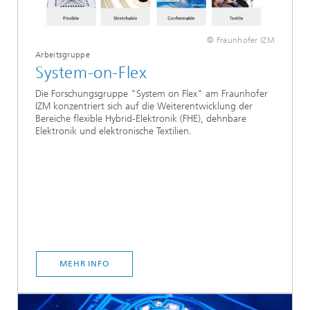
© Fraunhofer IZM
Arbeitsgruppe
System-on-Flex
Die Forschungsgruppe "System on Flex" am Fraunhofer
IZM konzentriert sich auf die Weiterentwicklung der
Bereiche flexible Hybrid-Elektronik (FHE), dehnbare
Elektronik und elektronische Textilien.
MEHR INFO