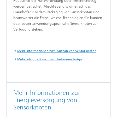
Robustheit der Funkverbindung oder Antennendesign
werden betrachet. Abschließend widmet sich das
Fraunhofer IZM dem Packaging von Sensorknoten und
beantwortet die Frage, welche Technologien für kunden-
oder besser anwendungsspezifische Sensorknoten zur
Verfügung stehen.
Mehr Informationen zum Aufbau von Sensorknoten
Mehr Informationen zum Antennendesign
Mehr Informationen zur
Energieversorgung von
Sensorknoten