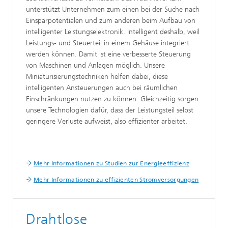
unterstützt Unternehmen zum einen bei der Suche nach
Einsparpotentialen und zum anderen beim Aufbau von
intelligenter Leistungselektronik. Intelligent deshalb, weil
Leistungs- und Steuerteil in einem Gehäuse integriert
werden können. Damit ist eine verbesserte Steuerung
von Maschinen und Anlagen möglich. Unsere
Miniaturisierungstechniken helfen dabei, diese
intelligenten Ansteuerungen auch bei räumlichen
Einschränkungen nutzen zu können. Gleichzeitig sorgen
unsere Technologien dafür, dass der Leistungsteil selbst
geringere Verluste aufweist, also effizienter arbeitet.
Mehr Informationen zu Studien zur Energieeffizienz
Mehr Informationen zu effizienten Stromversorgungen
Drahtlose