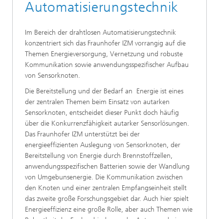
Automatisierungstechnik
Im Bereich der drahtlosen Automatisierungstechnik
konzentriert sich das Fraunhofer IZM vorrangig auf die
Themen Energieversorgung, Vernetzung und robuste
Kommunikation sowie anwendungsspezifischer Aufbau
von Sensorknoten.
Die Bereitstellung und der Bedarf an Energie ist eines
der zentralen Themen beim Einsatz von autarken
Sensorknoten, entscheidet dieser Punkt doch häufig
über die Konkurrenzfähigkeit autarker Sensorlösungen.
Das Fraunhofer IZM unterstützt bei der
energieeffizienten Auslegung von Sensorknoten, der
Bereitstellung von Energie durch Brennstoffzellen,
anwendungsspezifischen Batterien sowie der Wandlung
von Umgebunsenergie. Die Kommunikation zwischen
den Knoten und einer zentralen Empfangseinheit stellt
das zweite große Forschungsgebiet dar. Auch hier spielt
Energieeffizienz eine große Rolle, aber auch Themen wie