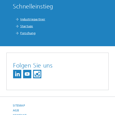
Schnelleinstieg
Industriepartner
Startups
Forschung
Folgen Sie uns
SITEMAP
AGB