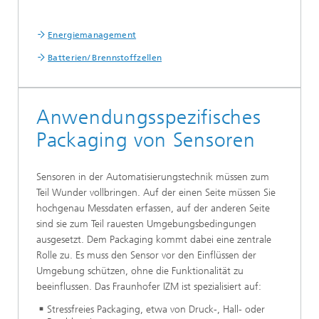
Energiemanagement
Batterien/ Brennstoffzellen
Anwendungsspezifisches
Packaging von Sensoren
Sensoren in der Automatisierungstechnik müssen zum
Teil Wunder vollbringen. Auf der einen Seite müssen Sie
hochgenau Messdaten erfassen, auf der anderen Seite
sind sie zum Teil rauesten Umgebungsbedingungen
ausgesetzt. Dem Packaging kommt dabei eine zentrale
Rolle zu. Es muss den Sensor vor den Einflüssen der
Umgebung schützen, ohne die Funktionalität zu
beeinflussen. Das Fraunhofer IZM ist spezialisiert auf:
Stressfreies Packaging, etwa von Druck-, Hall- oder