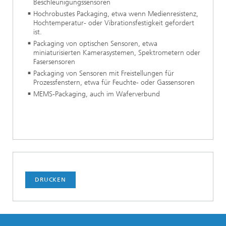
Beschleunigungssensoren
Hochrobustes Packaging, etwa wenn Medienresistenz,
Hochtemperatur- oder Vibrationsfestigkeit gefordert
ist.
Packaging von optischen Sensoren, etwa
miniaturisierten Kamerasystemen, Spektrometern oder
Fasersensoren
Packaging von Sensoren mit Freistellungen für
Prozessfenstern, etwa für Feuchte- oder Gassensoren
MEMS-Packaging, auch im Waferverbund
DRUCKEN