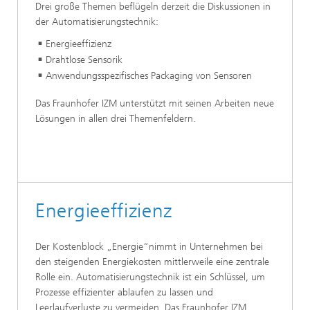
Drei große Themen beflügeln derzeit die Diskussionen in
der Automatisierungstechnik:
Energieeffizienz
Drahtlose Sensorik
Anwendungsspezifisches Packaging von Sensoren
Das Fraunhofer IZM unterstützt mit seinen Arbeiten neue
Lösungen in allen drei Themenfeldern.
Energieeffizienz
Der Kostenblock „Energie“nimmt in Unternehmen bei
den steigenden Energiekosten mittlerweile eine zentrale
Rolle ein. Automatisierungstechnik ist ein Schlüssel, um
Prozesse effizienter ablaufen zu lassen und
Leerlaufverluste zu vermeiden. Das Fraunhofer IZM