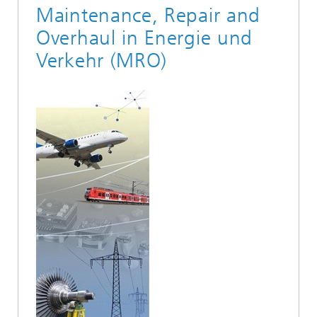
Maintenance, Repair and
Overhaul in Energie und
Verkehr (MRO)