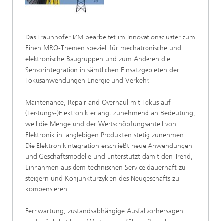
Das Fraunhofer IZM bearbeitet im Innovationscluster zum
Einen MRO-Themen speziell für mechatronische und
elektronische Baugruppen und zum Anderen die
Sensorintegration in sämtlichen Einsatzgebieten der
Fokusanwendungen Energie und Verkehr.
Maintenance, Repair and Overhaul mit Fokus auf
(Leistungs-)Elektronik erlangt zunehmend an Bedeutung,
weil die Menge und der Wertschöpfungsanteil von
Elektronik in langlebigen Produkten stetig zunehmen.
Die Elektronikintegration erschließt neue Anwendungen
und Geschäftsmodelle und unterstützt damit den Trend,
Einnahmen aus dem technischen Service dauerhaft zu
steigern und Konjunkturzyklen des Neugeschäfts zu
kompensieren.
Fernwartung, zustandsabhängige Ausfallvorhersagen