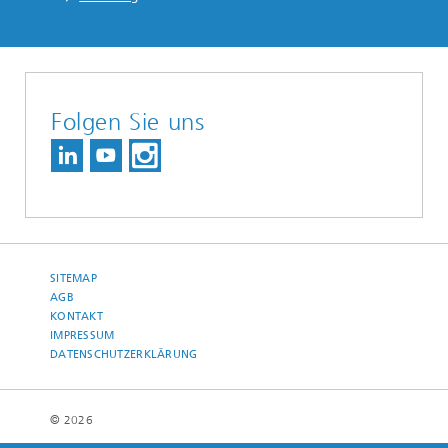
Folgen Sie uns
SITEMAP
AGB
KONTAKT
IMPRESSUM
DATENSCHUTZERKLÄRUNG
© 2026