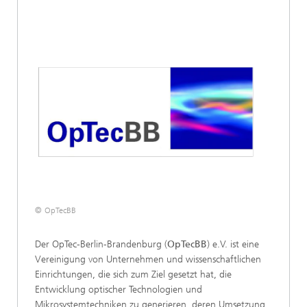
© OpTecBB
Der OpTec-Berlin-Brandenburg (
OpTecBB
) e.V. ist eine
Vereinigung von Unternehmen und wissenschaftlichen
Einrichtungen, die sich zum Ziel gesetzt hat, die
Entwicklung optischer Technologien und
Mikrosystemtechniken zu generieren, deren Umsetzung