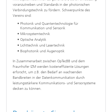
voranzutreiben und Standards in der photonischen
Verbindungstechnik zu fördern. Schwerpunkte des
Vereins sind:
Photonik und Quantentechnologie für
Kommunikation und Sensorik
Mikrosystemtechnik
Optische Analytik
Lichttechnik und Lasertechnik
Biophotonik und Augenoptik
In Zusammenarbeit zwischen OpTecBB und dem
Fraunhofer IZM werden kosteneffiziente Lösungen
erforscht, um z.B. den Bedarf an wachsenden
Bandbreiten in der Datenkommunikation durch
leistungsstärkere Kommunikations- und Sensorsysteme
decken zu können.