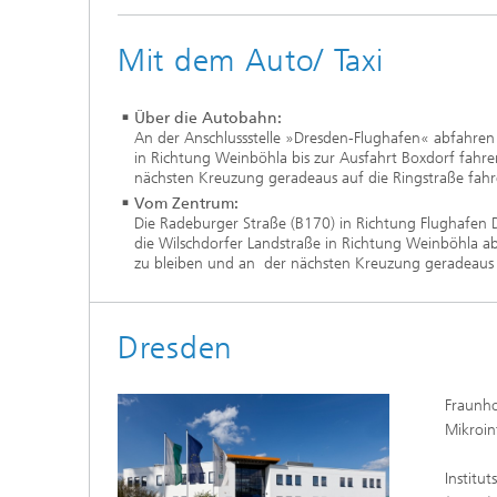
Mit dem Auto/ Taxi
Über die Autobahn:
An der Anschlussstelle »Dresden-Flughafen« abfahren 
in Richtung Weinböhla bis zur Ausfahrt Boxdorf fahre
nächsten Kreuzung geradeaus auf die Ringstraße fahr
Vom Zentrum:
Die Radeburger Straße (B170) in Richtung Flughafen 
die Wilschdorfer Landstraße in Richtung Weinböhla ab
zu bleiben und an der nächsten Kreuzung geradeaus a
Dresden
Fraunho
Mikroin
Institut