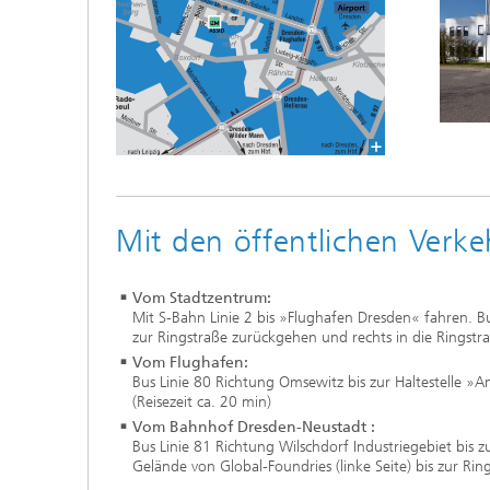
Mit den öffentlichen Verke
Vom Stadtzentrum:
Mit S-Bahn Linie 2 bis »Flughafen Dresden« fahren. B
zur Ringstraße zurückgehen und rechts in die Ringstra
Vom Flughafen:
Bus Linie 80 Richtung Omsewitz bis zur Haltestelle »
(Reisezeit ca. 20 min)
Vom Bahnhof Dresden-Neustadt :
Bus Linie 81 Richtung Wilschdorf Industriegebiet bis 
Gelände von Global-Foundries (linke Seite) bis zur Ring