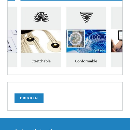
DRUCKEN