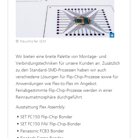
© Fraunhofer IZM
Wir bieten eine breite Palette von Montage- und
Verbindungstechniken für unsere Kunden an. Zusätzlich
zu den Standard-SMD-Prozessen haben wir auch
verschiedene Lösungen für Flip-Chip-Prozesse sowie für
Anwendungen wie Flex-to-Flex im Angebot.
Feinabgestimmte Flip-Chip-Prozesse werden in einer
Reinraumatmosphäre durchgeführt.
Ausstattung Flex Assembly:
SET FC150 Flip-Chip Bonder
SET FC150 FAV Flip-Chip-Bonder
Panasonic FCB3 Bonder