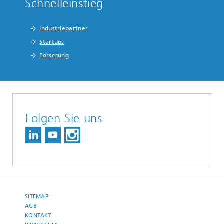
Schnelleinstieg
Industriepartner
Startups
Forschung
Folgen Sie uns
SITEMAP
AGB
KONTAKT