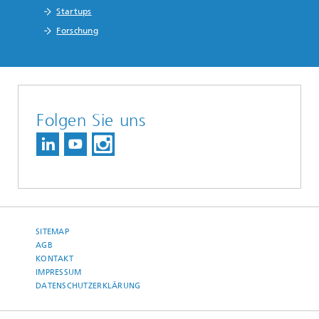
Startups
Forschung
Folgen Sie uns
SITEMAP
AGB
KONTAKT
IMPRESSUM
DATENSCHUTZERKLÄRUNG