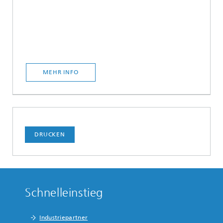
MEHR INFO
DRUCKEN
Schnelleinstieg
Industriepartner