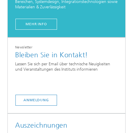
Bereichen, Systemdesign, Integrationstechnologien sowie
Materialien & Zuverlässigkeit
MEHR INFO
Newsletter
Bleiben Sie in Kontakt!
Lassen Sie sich per Email über technische Neuigkeiten
und Veranstaltungen des Instituts informieren
ANMELDUNG
Auszeichnungen