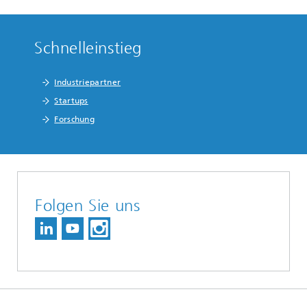
Schnelleinstieg
Industriepartner
Startups
Forschung
Folgen Sie uns