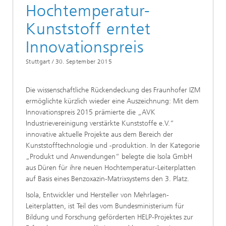
Hochtemperatur-
Kunststoff erntet
Innovationspreis
Stuttgart /
30. September 2015
Die wissenschaftliche Rückendeckung des Fraunhofer IZM
ermöglichte kürzlich wieder eine Auszeichnung: Mit dem
Innovationspreis 2015 prämierte die „AVK
Industrievereinigung verstärkte Kunststoffe e.V.“
innovative aktuelle Projekte aus dem Bereich der
Kunststofftechnologie und -produktion. In der Kategorie
„Produkt und Anwendungen“ belegte die Isola GmbH
aus Düren für ihre neuen Hochtemperatur-Leiterplatten
auf Basis eines Benzoxazin-Matrixsystems den 3. Platz.
Isola, Entwickler und Hersteller von Mehrlagen-
Leiterplatten, ist Teil des vom Bundesministerium für
Bildung und Forschung geförderten HELP-Projektes zur