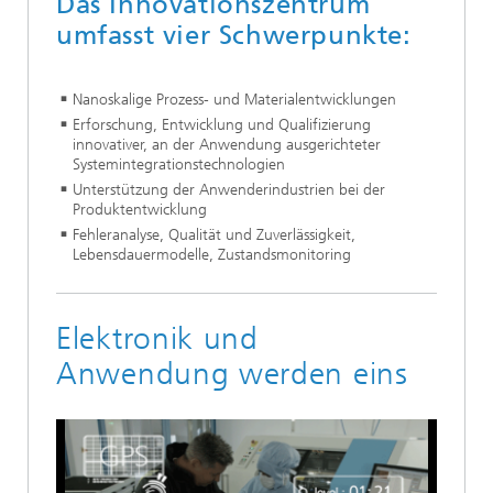
Das Innovationszentrum
umfasst vier Schwerpunkte:
Nanoskalige Prozess- und Materialentwicklungen
Erforschung, Entwicklung und Qualifizierung
innovativer, an der Anwendung ausgerichteter
Systemintegrationstechnologien
Unterstützung der Anwenderindustrien bei der
Produktentwicklung
Fehleranalyse, Qualität und Zuverlässigkeit,
Lebensdauermodelle, Zustandsmonitoring
Elektronik und
Anwendung werden eins