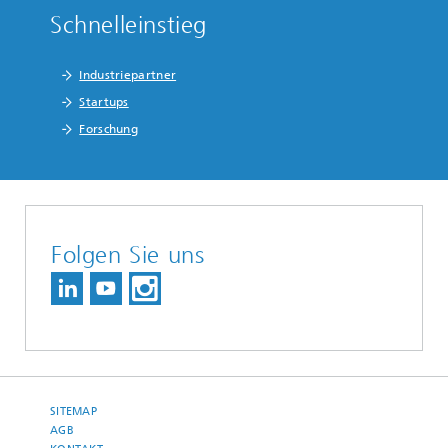
Schnelleinstieg
Industriepartner
Startups
Forschung
Folgen Sie uns
SITEMAP
AGB