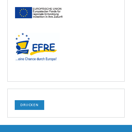
DRUCKEN