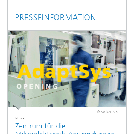
PRESSEINFORMATION
© Volker Mai
News
Zentrum für die