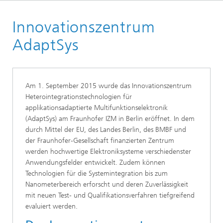
Startseite
Innovationszentrum
AdaptSys
Am 1. September 2015 wurde das Innovationszentrum
Heterointegrationstechnologien für
applikationsadaptierte Multifunktionselektronik
(AdaptSys) am Fraunhofer IZM in Berlin eröffnet. In dem
durch Mittel der EU, des Landes Berlin, des BMBF und
der Fraunhofer-Gesellschaft finanzierten Zentrum
werden hochwertige Elektroniksysteme verschiedenster
Anwendungsfelder entwickelt. Zudem können
Technologien für die Systemintegration bis zum
Nanometerbereich erforscht und deren Zuverlässigkeit
mit neuen Test- und Qualifikationsverfahren tiefgreifend
evaluiert werden.