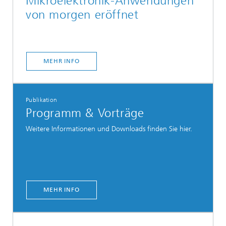
Mikroelektronik-Anwendungen
von morgen eröffnet
MEHR INFO
Publikation
Programm & Vorträge
Weitere Informationen und Downloads finden Sie hier.
MEHR INFO