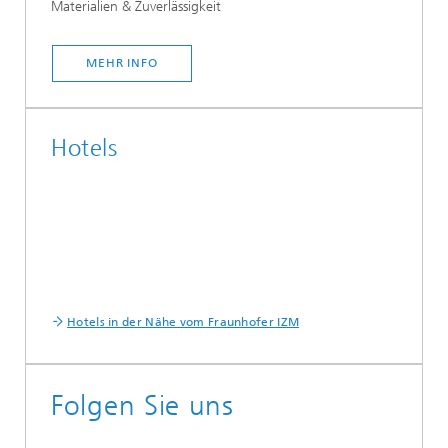
Materialien & Zuverlässigkeit
MEHR INFO
Hotels
Hotels in der Nähe vom Fraunhofer IZM
Folgen Sie uns