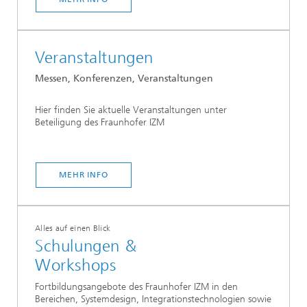
Veranstaltungen
Messen, Konferenzen, Veranstaltungen
Hier finden Sie aktuelle Veranstaltungen unter
Beteiligung des Fraunhofer IZM
MEHR INFO
Alles auf einen Blick
Schulungen &
Workshops
Fortbildungsangebote des Fraunhofer IZM in den
Bereichen, Systemdesign, Integrationstechnologien sowie