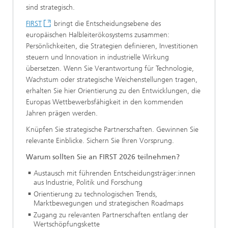
sind strategisch.
FIRST
bringt die Entscheidungsebene des
europäischen Halbleiterökosystems zusammen:
Persönlichkeiten, die Strategien deﬁnieren, Investitionen
steuern und Innovation in industrielle Wirkung
übersetzen. Wenn Sie Verantwortung für Technologie,
Wachstum oder strategische Weichenstellungen tragen,
erhalten Sie hier Orientierung zu den Entwicklungen, die
Europas Wettbewerbsfähigkeit in den kommenden
Jahren prägen werden.
Knüpfen Sie strategische Partnerschaften. Gewinnen Sie
relevante Einblicke. Sichern Sie Ihren Vorsprung.
Warum sollten Sie an FIRST 2026 teilnehmen?
Austausch mit führenden Entscheidungsträger:innen
aus Industrie, Politik und Forschung
Orientierung zu technologischen Trends,
Marktbewegungen und strategischen Roadmaps
Zugang zu relevanten Partnerschaften entlang der
Wertschöpfungskette