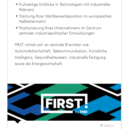
Frühzeitige Einblicke in Technologien mit industrieller
Relevanz
Stärkung Ihrer Wettbewerbsposition im europäischen
Halbleitermarkt
Positionierung Ihres Unternehmens im Zentrum
zentraler industriepolitischer Entwicklungen
FIRST richtet sich an zentrale Branchen wie
Automobilwirtschaft, Telekommunikation, Künstliche
Intelligenz, Gesundheitswesen, industrielle Fertigung
sowie die Energiewirtschaft.
© loewn