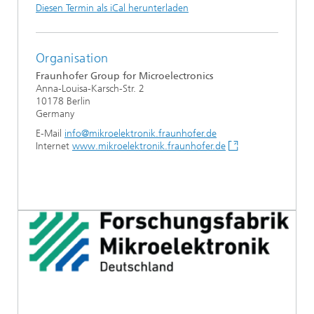
Diesen Termin als iCal herunterladen
Organisation
Fraunhofer Group for Microelectronics
Anna-Louisa-Karsch-Str. 2
10178 Berlin
Germany
E-Mail
info@mikroelektronik.fraunhofer.de
Internet
www.mikroelektronik.fraunhofer.de