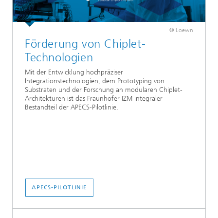
© Loewn
Förderung von Chiplet-
Technologien
Mit der Entwicklung hochpräziser
Integrationstechnologien, dem Prototyping von
Substraten und der Forschung an modularen Chiplet-
Architekturen ist das Fraunhofer IZM integraler
Bestandteil der APECS-Pilotlinie.
APECS-PILOTLINIE