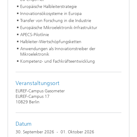
Europäische Halbleiterstrategie
Innovationsökosysteme in Europa
Transfer von Forschung in die Industrie
Europäische Mikroelektronik-Infrastruktur
APECS-Pilotlinie
Halbleiter-Wertschöpfungsketten
Anwendungen als Innovationstreiber der
Mikroelektronik
Kompetenz- und Fachkräfteentwicklung
Veranstaltungsort
EUREF-Campus Gasometer
EUREF-Campus 17
10829 Berlin
Datum
30. September 2026
-
01. Oktober 2026