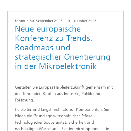
Forum
/
30. September 2026
-
01. Oktober 2026
Neue europäische
Konferenz zu Trends,
Roadmaps und
strategischer Orientierung
in der Mikroelektronik
Gestalten Sie Europas Halbleiterzukunft gemeinsam mit
den führenden Köpfen aus Industrie, Politik und
Forschung.
Halbleiter sind längst mehr als nur Komponenten. Sie
bilden die Grundlage wirtschaftlicher Stärke,
technologischer Souveränität, Sicherheit und
nachhaltigen Wachstums. Sie sind nicht optional – sie