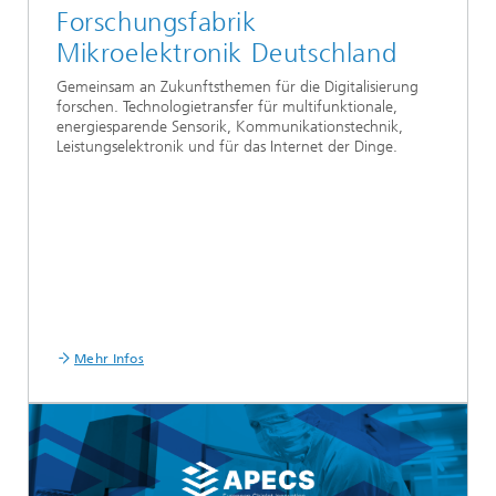
Forschungsfabrik
Mikroelektronik Deutschland
Gemeinsam an Zukunftsthemen für die Digitalisierung
forschen. Technologietransfer für multifunktionale,
energiesparende Sensorik, Kommunikationstechnik,
Leistungselektronik und für das Internet der Dinge.
Mehr Infos