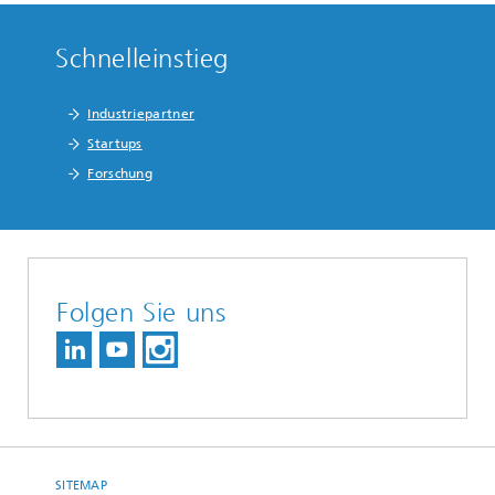
Schnelleinstieg
Industriepartner
Startups
Forschung
Folgen Sie uns
SITEMAP