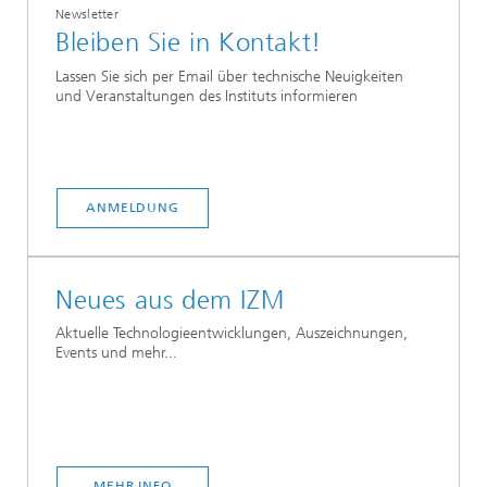
Newsletter
Bleiben Sie in Kontakt!
Lassen Sie sich per Email über technische Neuigkeiten
und Veranstaltungen des Instituts informieren
ANMELDUNG
Neues aus dem IZM
Aktuelle Technologieentwicklungen, Auszeichnungen,
Events und mehr...
MEHR INFO