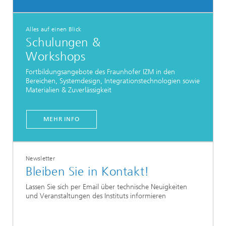
Alles auf einen Blick
Schulungen &
Workshops
Fortbildungsangebote des Fraunhofer IZM in den
Bereichen, Systemdesign, Integrationstechnologien sowie
Materialien & Zuverlässigkeit
MEHR INFO
Newsletter
Bleiben Sie in Kontakt!
Lassen Sie sich per Email über technische Neuigkeiten
und Veranstaltungen des Instituts informieren