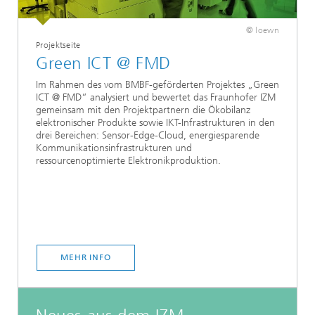
© loewn
Projektseite
Green ICT @ FMD
Im Rahmen des vom BMBF-geförderten Projektes „Green
ICT @ FMD“ analysiert und bewertet das Fraunhofer IZM
gemeinsam mit den Projektpartnern die Ökobilanz
elektronischer Produkte sowie IKT-Infrastrukturen in den
drei Bereichen: Sensor-Edge-Cloud, energiesparende
Kommunikationsinfrastrukturen und
ressourcenoptimierte Elektronikproduktion.
MEHR INFO