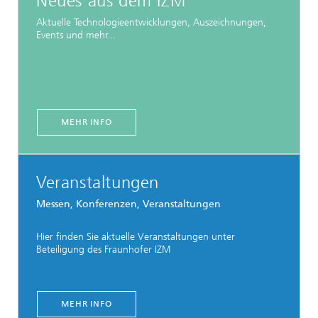
Neues aus dem IZM
Aktuelle Technologieentwicklungen, Auszeichnungen,
Events und mehr...
MEHR INFO
Veranstaltungen
Messen, Konferenzen, Veranstaltungen
Hier finden Sie aktuelle Veranstaltungen unter
Beteiligung des Fraunhofer IZM
MEHR INFO