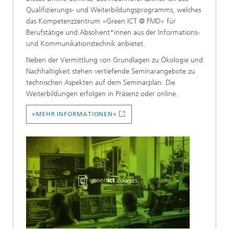
Qualifizierungs- und Weiterbildungsprogramms, welches
das Kompetenzzentrum »Green ICT @ FMD« für
Berufstätige und Absolvent*innen aus der Informations-
und Kommunikationstechnik anbietet.
Neben der Vermittlung von Grundlagen zu Ökologie und
Nachhaltigkeit stehen vertiefende Seminarangebote zu
technischen Aspekten auf dem Seminarplan. Die
Weiterbildungen erfolgen in Präsenz oder online.
»MEHR INFORMATIONEN«