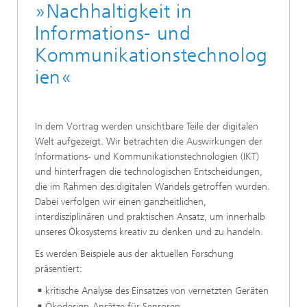
»Nachhaltigkeit in
Informations- und
Kommunikationstechnolog
ien«
In dem Vortrag werden unsichtbare Teile der digitalen
Welt aufgezeigt. Wir betrachten die Auswirkungen der
Informations- und Kommunikationstechnologien (IKT)
und hinterfragen die technologischen Entscheidungen,
die im Rahmen des digitalen Wandels getroffen wurden.
Dabei verfolgen wir einen ganzheitlichen,
interdisziplinären und praktischen Ansatz, um innerhalb
unseres Ökosystems kreativ zu denken und zu handeln.
Es werden Beispiele aus der aktuellen Forschung
präsentiert:
kritische Analyse des Einsatzes von vernetzten Geräten
Ökodesign-Ansätze für Sensoren