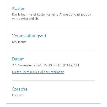
Kosten
Die Teilnahme ist kostenlos, eine Anmeldung ist jedoch
vorab erforderlich.
Veranstaltungsort
MS Teams
Datum
27. November 2024
, 15:30 bis 16:30 Uhr, CET
Diesen Termin als iCal herunterladen
Sprache
Englisch