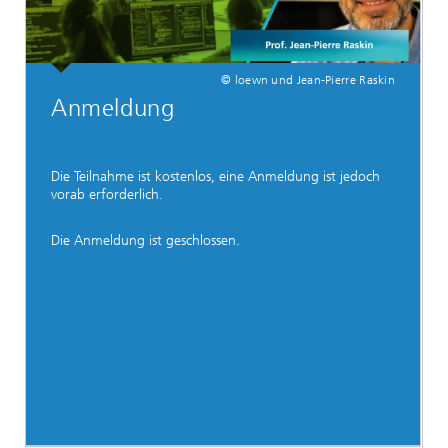
© loewn und Jean-Pierre Raskin
Anmeldung
Die Teilnahme ist kostenlos, eine Anmeldung ist jedoch
vorab erforderlich.
Die Anmeldung ist geschlossen.