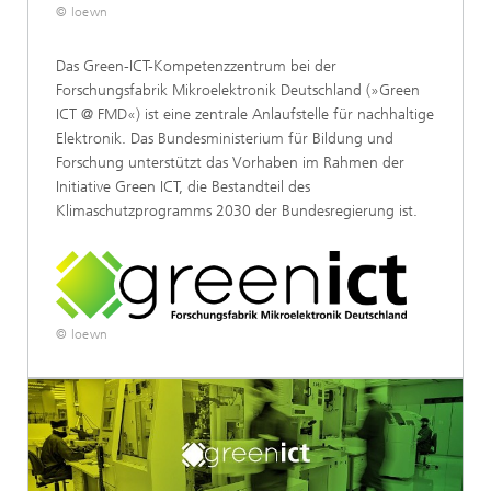
© loewn
Das Green-ICT-Kompetenzzentrum bei der
Forschungsfabrik Mikroelektronik Deutschland (»Green
ICT @ FMD«) ist eine zentrale Anlaufstelle für nachhaltige
Elektronik. Das Bundesministerium für Bildung und
Forschung unterstützt das Vorhaben im Rahmen der
Initiative Green ICT, die Bestandteil des
Klimaschutzprogramms 2030 der Bundesregierung ist.
© loewn