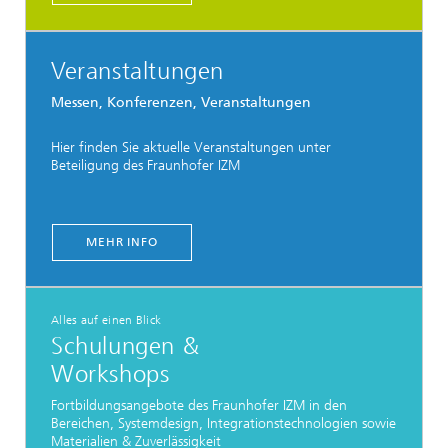
Veranstaltungen
Messen, Konferenzen, Veranstaltungen
Hier finden Sie aktuelle Veranstaltungen unter
Beteiligung des Fraunhofer IZM
MEHR INFO
Alles auf einen Blick
Schulungen &
Workshops
Fortbildungsangebote des Fraunhofer IZM in den
Bereichen, Systemdesign, Integrationstechnologien sowie
Materialien & Zuverlässigkeit