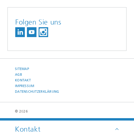
Folgen Sie uns
SITEMAP
AGB
KONTAKT
IMPRESSUM
DATENSCHUTZERKLÄRUNG
© 2026
Kontakt