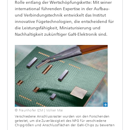
Rolle entlang der Wertschöpfungskette: Mit seiner
international führenden Expertise in der Aufbau‑
und Verbindungstechnik entwickelt das Institut
innovative Fügetechnologien, die entscheidend für
die Leistungsfähigkeit, Miniaturisierung und
Nachhaltigkeit zukünftiger GaN‑Elektronik sind.
© Fraunhofer IZM | Volker Mai
Verschiedene Anschlussraster wurden von den Forschenden
getestet, um die Zuverlässigkeit des NPG für verschiedene
Chipgrößen und Anschlussflächen der GaN-Chips zu bewerten