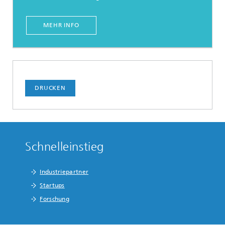
MEHR INFO
DRUCKEN
Schnelleinstieg
Industriepartner
Startups
Forschung