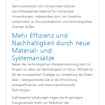
Damit positioniert sich nanoporöses Gold als
zukunftsweisendes Material für hochpräzise
Anwendungen, insbesondere dort, wo klassische
Löttechniken an ihre physikalischen und technologischen
Grenzen stoßen.
Mehr Effizienz und
Nachhaltigkeit durch neue
Material- und
Systemansätze
Neben der technologischen Weiterentwicklung steht im
Projekt vor allem die Nachhaltigkeit im Fokus. All2GaN ist
Teil der europäischen Strategie zur Umsetzung des Green
Deal – übergeordnetes Ziel ist die Entwicklung
energieeffizienter und ressourcenschonender
Technologien.
GaN-basierte Schaltungen tragen durch geringere
Energieverluste direkt zur Reduktion des