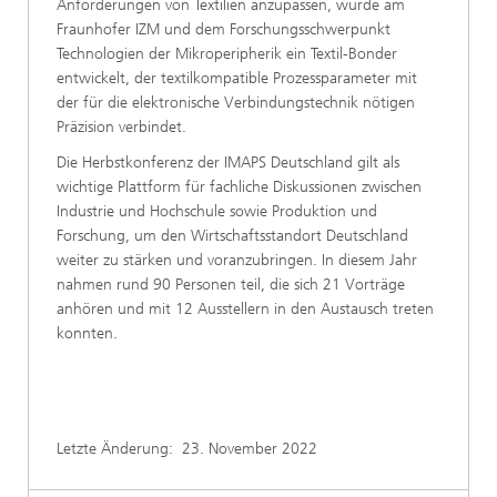
Anforderungen von Textilien anzupassen, wurde am
Fraunhofer IZM und dem Forschungsschwerpunkt
Technologien der Mikroperipherik ein Textil-Bonder
entwickelt, der textilkompatible Prozessparameter mit
der für die elektronische Verbindungstechnik nötigen
Präzision verbindet.
Die Herbstkonferenz der IMAPS Deutschland gilt als
wichtige Plattform für fachliche Diskussionen zwischen
Industrie und Hochschule sowie Produktion und
Forschung, um den Wirtschaftsstandort Deutschland
weiter zu stärken und voranzubringen. In diesem Jahr
nahmen rund 90 Personen teil, die sich 21 Vorträge
anhören und mit 12 Ausstellern in den Austausch treten
konnten.
Letzte Änderung:
23. November 2022