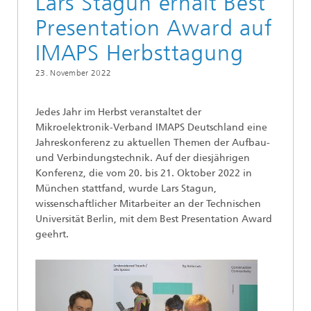
Lars Stagun erhält Best
Presentation Award auf
IMAPS Herbsttagung
23. November 2022
Jedes Jahr im Herbst veranstaltet der
Mikroelektronik-Verband IMAPS Deutschland eine
Jahreskonferenz zu aktuellen Themen der Aufbau-
und Verbindungstechnik. Auf der diesjährigen
Konferenz, die vom 20. bis 21. Oktober 2022 in
München stattfand, wurde Lars Stagun,
wissenschaftlicher Mitarbeiter an der Technischen
Universität Berlin, mit dem Best Presentation Award
geehrt.