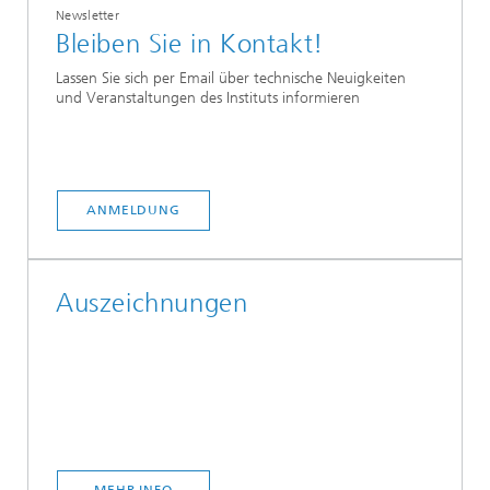
Newsletter
Bleiben Sie in Kontakt!
Lassen Sie sich per Email über technische Neuigkeiten
und Veranstaltungen des Instituts informieren
ANMELDUNG
Auszeichnungen