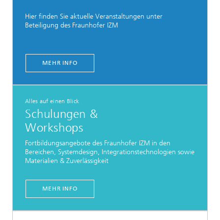
Hier finden Sie aktuelle Veranstaltungen unter
Beteiligung des Fraunhofer IZM
MEHR INFO
Alles auf einen Blick
Schulungen &
Workshops
Fortbildungsangebote des Fraunhofer IZM in den
Bereichen, Systemdesign, Integrationstechnologien sowie
Materialien & Zuverlässigkeit
MEHR INFO