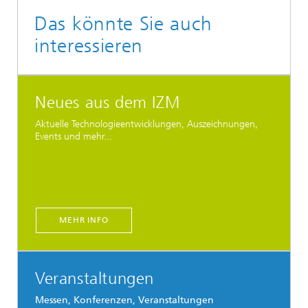
Das könnte Sie auch
interessieren
Neues aus dem IZM
Aktuelle Technologieentwicklungen, Auszeichnungen,
Events und mehr...
MEHR INFO
Veranstaltungen
Messen, Konferenzen, Veranstaltungen