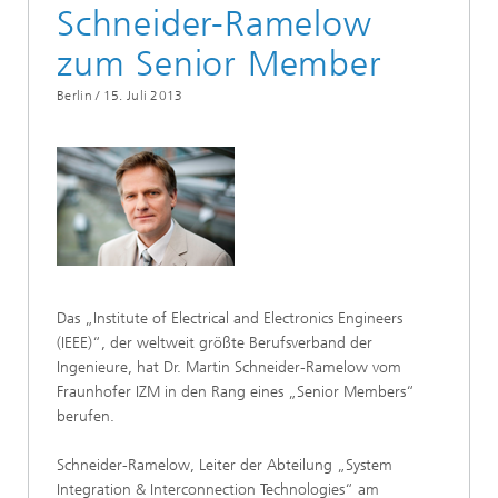
Schneider-Ramelow
zum Senior Member
Berlin /
15. Juli 2013
Das „Institute of Electrical and Electronics Engineers
(IEEE)“, der weltweit größte Berufsverband der
Ingenieure, hat Dr. Martin Schneider-Ramelow vom
Fraunhofer IZM in den Rang eines „Senior Members“
berufen.
Schneider-Ramelow, Leiter der Abteilung „System
Integration & Interconnection Technologies“ am