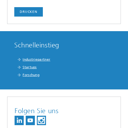
DRUCKEN
Schnelleinstieg
Industriepartner
Startups
Forschung
Folgen Sie uns