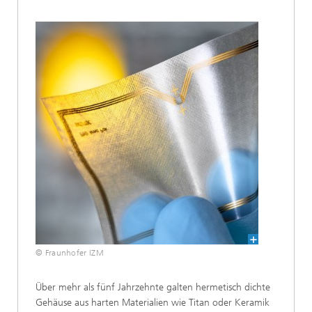
© Fraunhofer IZM
Über mehr als fünf Jahrzehnte galten hermetisch dichte
Gehäuse aus harten Materialien wie Titan oder Keramik