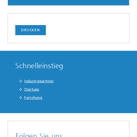
DRUCKEN
Schnelleinstieg
Industriepartner
Startups
Forschung
Folgen Sie uns