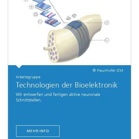
© Fraunhofer IZM
Arbeitsgruppe
Technologien der Bioelektronik
Wir entwerfen und fertigen aktive neuronale
Schnittstellen.
MEHR INFO