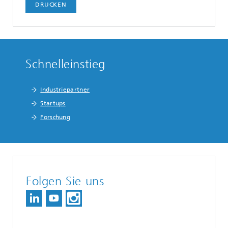
DRUCKEN
Schnelleinstieg
Industriepartner
Startups
Forschung
Folgen Sie uns