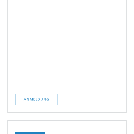
ANMELDUNG