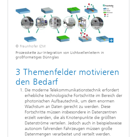
© Fraunhofer IZM
Prozesskette zur Integration von Lichtwellenleitern in
großformatiges Dünnglas
3 Themenfelder motivieren
den Bedarf
Die moderne Telekommunikationstechnik erfordert
erhebliche technologische Fortschritte im Bereich der
photonischen Aufbautechnik, um dem enormen
Wachstum an Daten gerecht zu werden. Diese
Fortschritte müssen insbesondere in Datenzentren
erzielt werden, die als Knotenpunkte die größten
Datenströme verteilen. Jedoch auch in beispielsweise
autonom fahrenden Fahrzeugen müssen große
Datenmengen verarbeitet und verteilt werden.