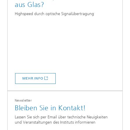
aus Glas?
Highspeed durch optische Signalübertragung
MEHR INFO
Newsletter
Bleiben Sie in Kontakt!
Lassen Sie sich per Email über technische Neuigkeiten
und Veranstaltungen des Instituts informieren