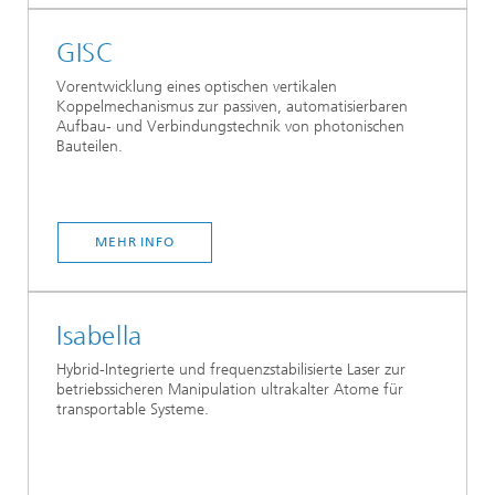
GISC
Vorentwicklung eines optischen vertikalen
Koppelmechanismus zur passiven, automatisierbaren
Aufbau- und Verbindungstechnik von photonischen
Bauteilen.
MEHR INFO
Isabella
Hybrid-Integrierte und frequenzstabilisierte Laser zur
betriebssicheren Manipulation ultrakalter Atome für
transportable Systeme.