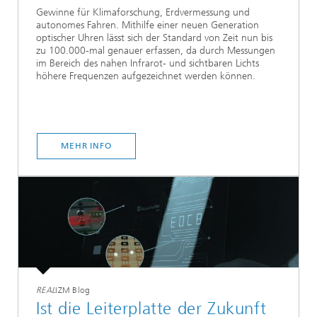
Gewinne für Klimaforschung, Erdvermessung und
autonomes Fahren. Mithilfe einer neuen Generation
optischer Uhren lässt sich der Standard von Zeit nun bis
zu 100.000-mal genauer erfassen, da durch Messungen
im Bereich des nahen Infrarot- und sichtbaren Lichts
höhere Frequenzen aufgezeichnet werden können.
MEHR INFO
REAL
IZM Blog
Ist die Leiterplatte der Zukunft