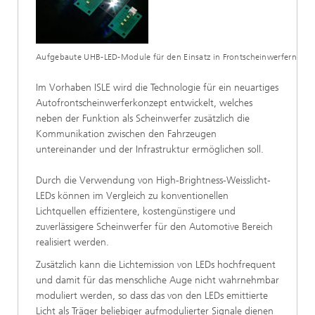
Aufgebaute UHB-LED-Module für den Einsatz in Frontscheinwerfern
Im Vorhaben ISLE wird die Technologie für ein neuartiges
Autofrontscheinwerferkonzept entwickelt, welches
neben der Funktion als Scheinwerfer zusätzlich die
Kommunikation zwischen den Fahrzeugen
untereinander und der Infrastruktur ermöglichen soll.
Durch die Verwendung von High-Brightness-Weisslicht-
LEDs können im Vergleich zu konventionellen
Lichtquellen effizientere, kostengünstigere und
zuverlässigere Scheinwerfer für den Automotive Bereich
realisiert werden.
Zusätzlich kann die Lichtemission von LEDs hochfrequent
und damit für das menschliche Auge nicht wahrnehmbar
moduliert werden, so dass das von den LEDs emittierte
Licht als Träger beliebiger aufmodulierter Signale dienen