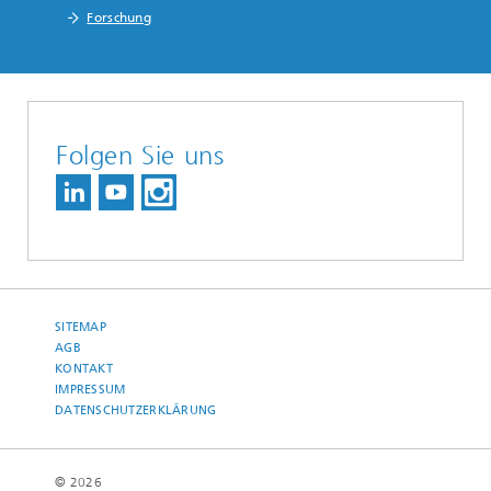
Forschung
Folgen Sie uns
SITEMAP
AGB
KONTAKT
IMPRESSUM
DATENSCHUTZERKLÄRUNG
© 2026