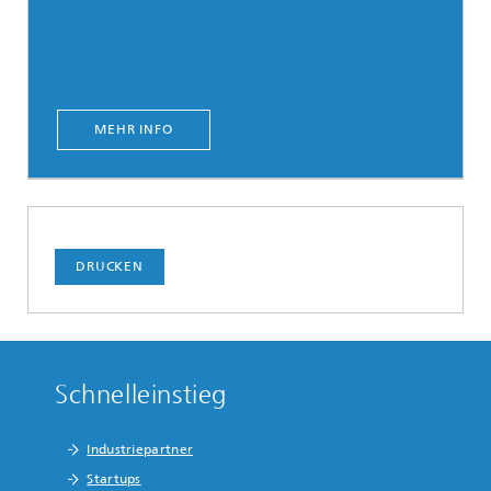
MEHR INFO
DRUCKEN
Schnelleinstieg
Industriepartner
Startups