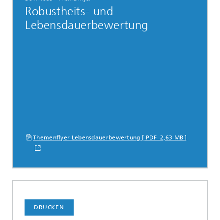
Robustheits- und
Lebensdauerbewertung
Themenflyer Lebensdauerbewertung [ PDF 2,63 MB ]
DRUCKEN