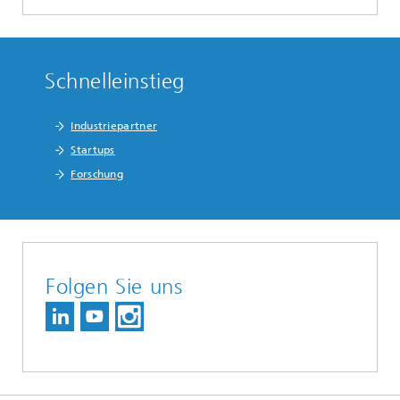
Schnelleinstieg
Industriepartner
Startups
Forschung
Folgen Sie uns