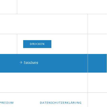
DRUCKEN
Forschung
PRESSUM
DATENSCHUTZERKLÄRUNG