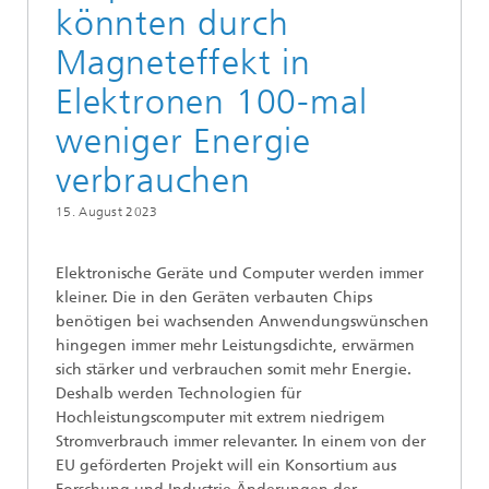
könnten durch
Magneteffekt in
Elektronen 100-mal
weniger Energie
verbrauchen
15. August 2023
Elektronische Geräte und Computer werden immer
kleiner. Die in den Geräten verbauten Chips
benötigen bei wachsenden Anwendungswünschen
hingegen immer mehr Leistungsdichte, erwärmen
sich stärker und verbrauchen somit mehr Energie.
Deshalb werden Technologien für
Hochleistungscomputer mit extrem niedrigem
Stromverbrauch immer relevanter. In einem von der
EU geförderten Projekt will ein Konsortium aus