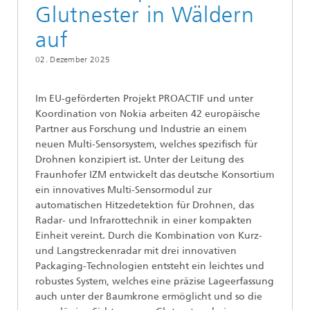
Glutnester in Wäldern
auf
02. Dezember 2025
Im EU-geförderten Projekt PROACTIF und unter
Koordination von Nokia arbeiten 42 europäische
Partner aus Forschung und Industrie an einem
neuen Multi-Sensorsystem, welches spezifisch für
Drohnen konzipiert ist. Unter der Leitung des
Fraunhofer IZM entwickelt das deutsche Konsortium
ein innovatives Multi-Sensormodul zur
automatischen Hitzedetektion für Drohnen, das
Radar- und Infrarottechnik in einer kompakten
Einheit vereint. Durch die Kombination von Kurz-
und Langstreckenradar mit drei innovativen
Packaging-Technologien entsteht ein leichtes und
robustes System, welches eine präzise Lageerfassung
auch unter der Baumkrone ermöglicht und so die