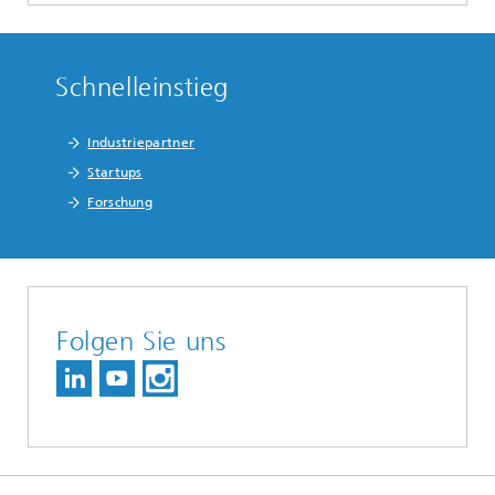
Schnelleinstieg
Industriepartner
Startups
Forschung
Folgen Sie uns