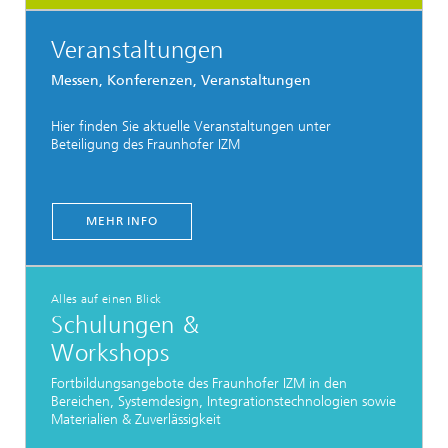
Veranstaltungen
Messen, Konferenzen, Veranstaltungen
Hier finden Sie aktuelle Veranstaltungen unter
Beteiligung des Fraunhofer IZM
MEHR INFO
Alles auf einen Blick
Schulungen &
Workshops
Fortbildungsangebote des Fraunhofer IZM in den
Bereichen, Systemdesign, Integrationstechnologien sowie
Materialien & Zuverlässigkeit