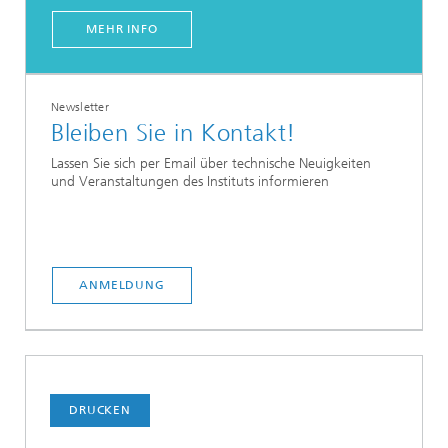
MEHR INFO
Newsletter
Bleiben Sie in Kontakt!
Lassen Sie sich per Email über technische Neuigkeiten
und Veranstaltungen des Instituts informieren
ANMELDUNG
DRUCKEN