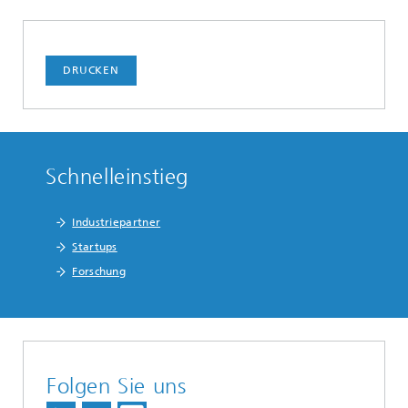
DRUCKEN
Schnelleinstieg
Industriepartner
Startups
Forschung
Folgen Sie uns