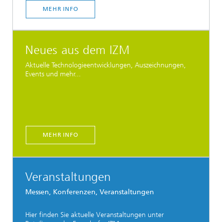
MEHR INFO
Neues aus dem IZM
Aktuelle Technologieentwicklungen, Auszeichnungen,
Events und mehr...
MEHR INFO
Veranstaltungen
Messen, Konferenzen, Veranstaltungen
Hier finden Sie aktuelle Veranstaltungen unter