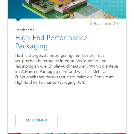
© Fraunhofer IZM
Trendthema
High-End Performance
Packaging
Hochleistungssysteme zu geringeren Kosten - das
versprechen heterogene Integrationslösungen und
Technologien wie Chiplet-Architekturen. Wohin die Reise
im Advanced Packaging geht und welches Mehr an
Funktionalitäten daraus resultiert, zeigt die Grafik zum
High-End Performance Packaging. (EN)
MEHR INFO