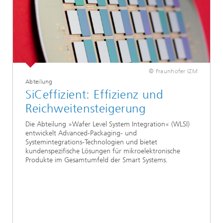
© Fraunhofer IZM
Abteilung
SiCeffizient: Effizienz und
Reichweitensteigerung
Die Abteilung »Wafer Level System Integration« (WLSI)
entwickelt Advanced-Packaging- und
Systemintegrations-Technologien und bietet
kundenspezifische Lösungen für mikroelektronische
Produkte im Gesamtumfeld der Smart Systems.