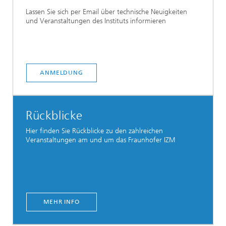
Lassen Sie sich per Email über technische Neuigkeiten
und Veranstaltungen des Instituts informieren
ANMELDUNG
Rückblicke
Hier finden Sie Rückblicke zu den zahlreichen
Veranstaltungen am und um das Fraunhofer IZM
MEHR INFO