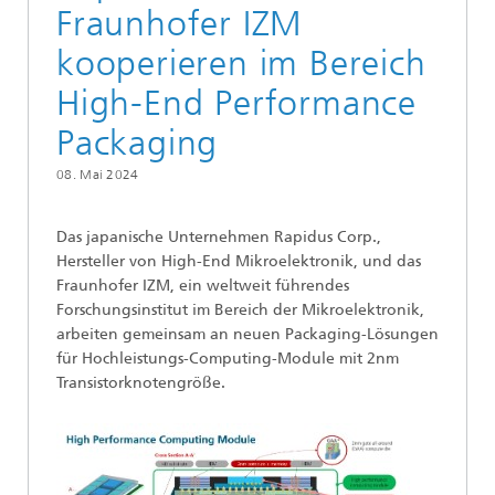
Fraunhofer IZM
kooperieren im Bereich
High-End Performance
Packaging
08. Mai 2024
Das japanische Unternehmen Rapidus Corp.,
Hersteller von High-End Mikroelektronik, und das
Fraunhofer IZM, ein weltweit führendes
Forschungsinstitut im Bereich der Mikroelektronik,
arbeiten gemeinsam an neuen Packaging-Lösungen
für Hochleistungs-Computing-Module mit 2nm
Transistorknotengröße.