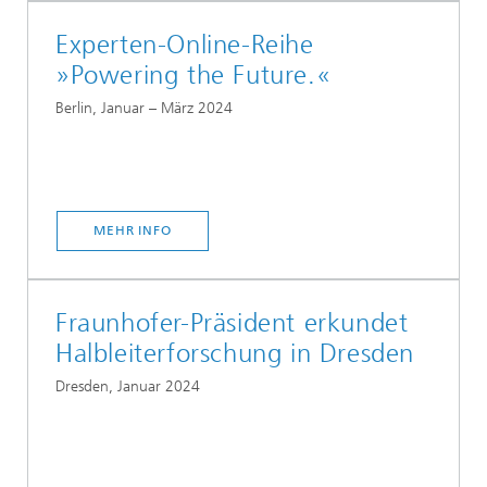
Experten-Online-Reihe
»Powering the Future.«
Berlin, Januar – März 2024
MEHR INFO
Fraunhofer-Präsident erkundet
Halbleiterforschung in Dresden
Dresden, Januar 2024