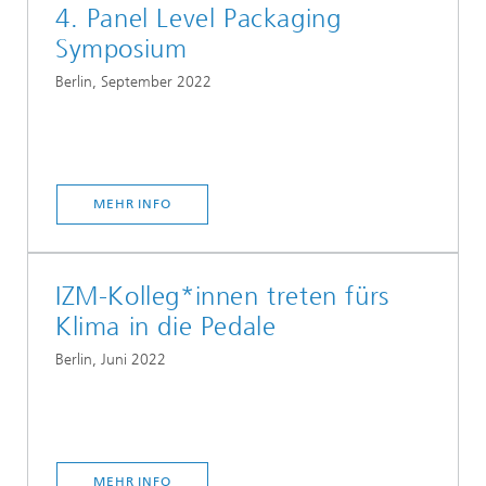
4. Panel Level Packaging
Symposium
Berlin, September 2022
MEHR INFO
IZM-Kolleg*innen treten fürs
Klima in die Pedale
Berlin, Juni 2022
MEHR INFO