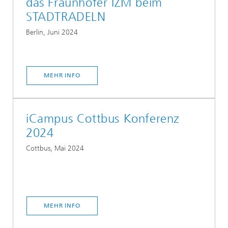
das Fraunhofer IZM beim
STADTRADELN
Berlin, Juni 2024
MEHR INFO
iCampus Cottbus Konferenz
2024
Cottbus, Mai 2024
MEHR INFO