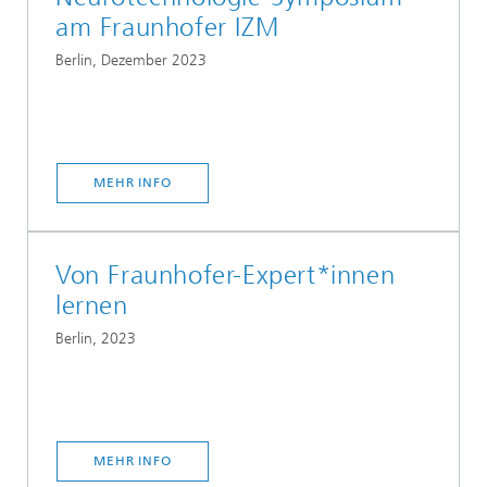
am Fraunhofer IZM
Berlin, Dezember 2023
MEHR INFO
Von Fraunhofer-Expert*innen
lernen
Berlin, 2023
MEHR INFO