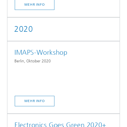
MEHR INFO
2020
IMAPS-Workshop
Berlin, Oktober 2020
MEHR INFO
Electronics Goes Green 2020+