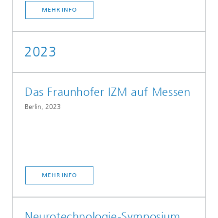
MEHR INFO
2023
Das Fraunhofer IZM auf Messen
Berlin, 2023
MEHR INFO
Neurotechnologie-Symposium