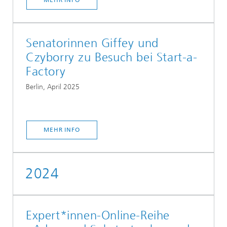
MEHR INFO
Senatorinnen Giffey und
Czyborry zu Besuch bei Start-a-
Factory
Berlin, April 2025
MEHR INFO
2024
Expert*innen-Online-Reihe