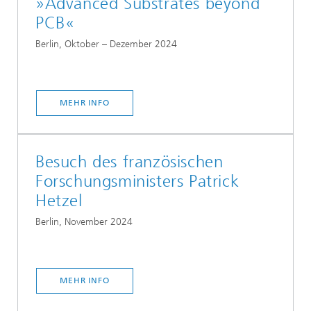
­»Advanced Substrates beyond
PCB«
Berlin, Oktober – Dezember 2024
MEHR INFO
Besuch des französischen
Forschungsministers Patrick
Hetzel
Berlin, November 2024
MEHR INFO