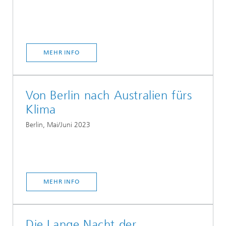
MEHR INFO
Von Berlin nach Australien fürs
Klima
Berlin, Mai/Juni 2023
MEHR INFO
Die Lange Nacht der