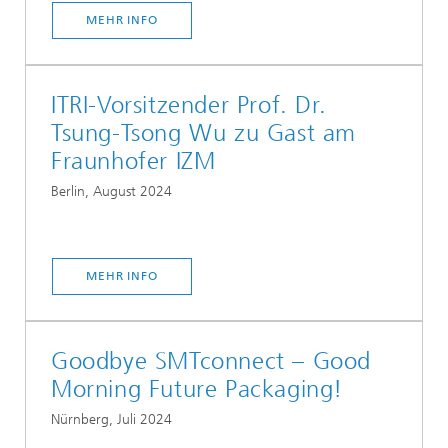
MEHR INFO
ITRI-Vorsitzender Prof. Dr.
Tsung-Tsong Wu zu Gast am
Fraunhofer IZM
Berlin, August 2024
MEHR INFO
Goodbye SMTconnect – Good
Morning Future Packaging!
Nürnberg, Juli 2024