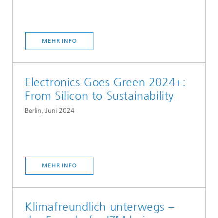
MEHR INFO
Electronics Goes Green 2024+:
From Silicon to Sustainability
Berlin, Juni 2024
MEHR INFO
Klimafreundlich unterwegs –