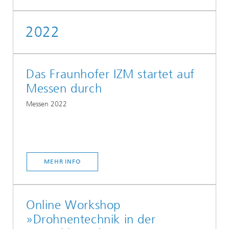
2022
Das Fraunhofer IZM startet auf
Messen durch
Messen 2022
MEHR INFO
Online Workshop
»Drohnentechnik in der