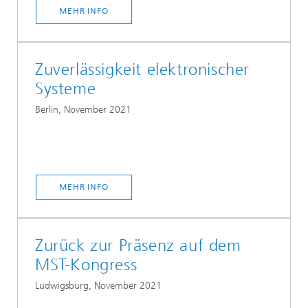
MEHR INFO
Zuverlässigkeit elektronischer
Systeme
Berlin, November 2021
MEHR INFO
Zurück zur Präsenz auf dem
MST-Kongress
Ludwigsburg, November 2021