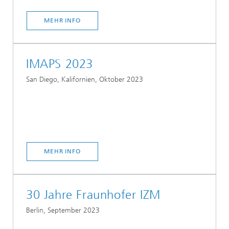
MEHR INFO
IMAPS 2023
San Diego, Kalifornien, Oktober 2023
MEHR INFO
30 Jahre Fraunhofer IZM
Berlin, September 2023