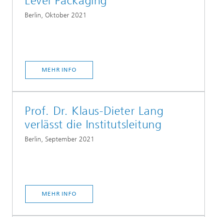
Level Packaging
Berlin, Oktober 2021
MEHR INFO
Prof. Dr. Klaus-Dieter Lang
verlässt die Institutsleitung
Berlin, September 2021
MEHR INFO