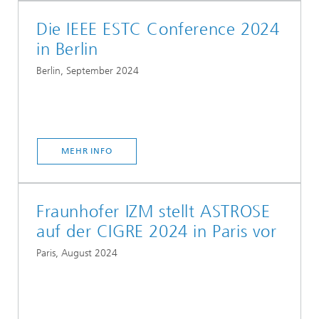
Die IEEE ESTC Conference 2024
in Berlin
Berlin, September 2024
MEHR INFO
Fraunhofer IZM stellt ASTROSE
auf der CIGRE 2024 in Paris vor
Paris, August 2024