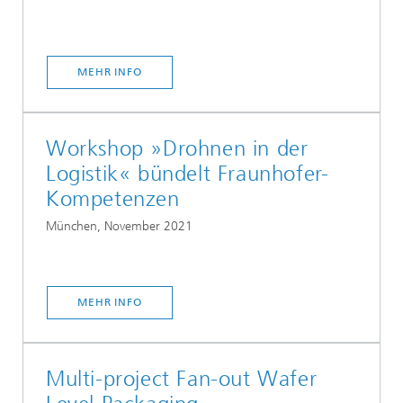
MEHR INFO
Workshop »Drohnen in der
Logistik« bündelt Fraunhofer-
Kompetenzen
München, November 2021
MEHR INFO
Multi-project Fan-out Wafer