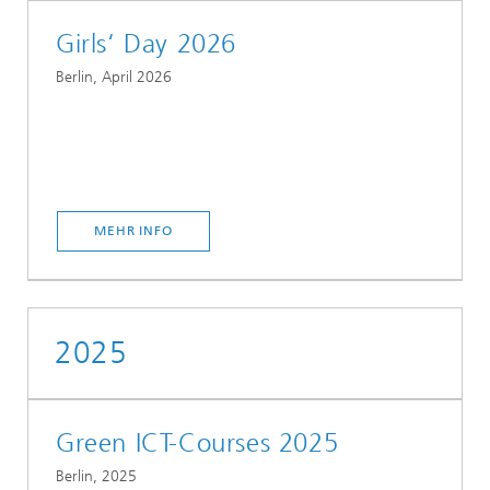
Girls‘ Day 2026
Berlin, April 2026
MEHR INFO
2025
Green ICT-Courses 2025
Berlin, 2025