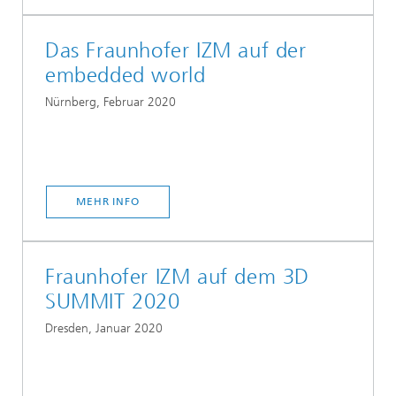
Das Fraunhofer IZM auf der
embedded world
Nürnberg, Februar 2020
MEHR INFO
Fraunhofer IZM auf dem 3D
SUMMIT 2020
Dresden, Januar 2020