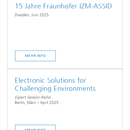
15 Jahre Fraunhofer IZM-ASSID
Dresden, Juni 2025
MEHR INFO
Electronic Solutions for
Challenging Environments
Expert Session-Reihe
Berlin, März – April 2025