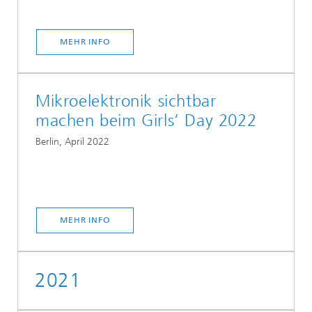
MEHR INFO
Mikroelektronik sichtbar
machen beim Girls‘ Day 2022
Berlin, April 2022
MEHR INFO
2021