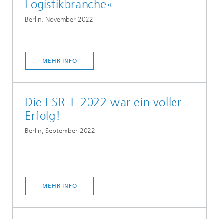
Logistikbranche«
Berlin, November 2022
MEHR INFO
Die ESREF 2022 war ein voller
Erfolg!
Berlin, September 2022
MEHR INFO