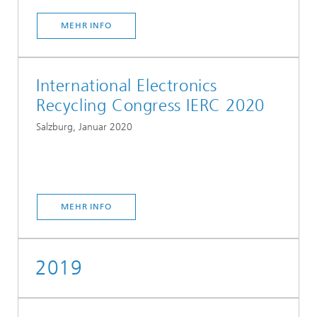
MEHR INFO
International Electronics
Recycling Congress IERC 2020
Salzburg, Januar 2020
MEHR INFO
2019