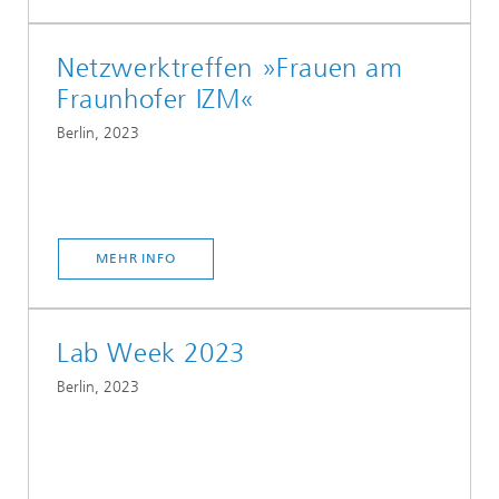
Netzwerktreffen »Frauen am
Fraunhofer IZM«
Berlin, 2023
MEHR INFO
Lab Week 2023
Berlin, 2023