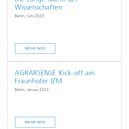
Wissenschaften
Berlin, Juni 2023
MEHR INFO
AGRARSENSE Kick-off am
Fraunhofer IZM
Berlin, Januar 2023
MEHR INFO