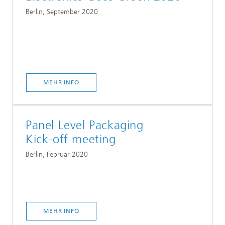
Berlin, September 2020
MEHR INFO
Panel Level Packaging
Kick-off meeting
Berlin, Februar 2020
MEHR INFO