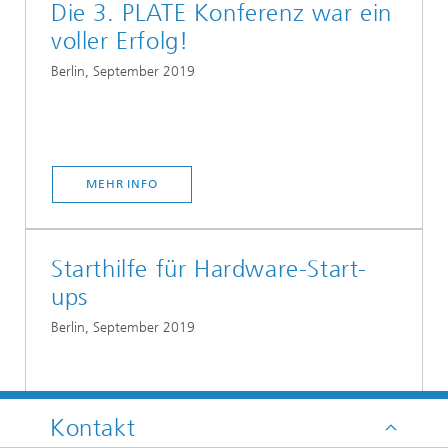
Die 3. PLATE Konferenz war ein
voller Erfolg!
Berlin, September 2019
MEHR INFO
Starthilfe für Hardware-Start-
ups
Berlin, September 2019
Kontakt
MEHR INFO