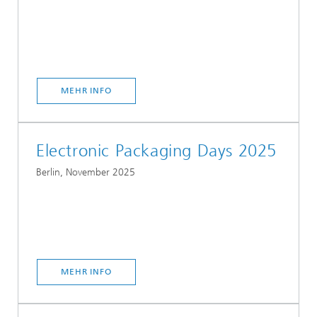
MEHR INFO
Electronic Packaging Days 2025
Berlin, November 2025
MEHR INFO