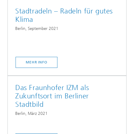
Stadtradeln – Radeln für gutes
Klima
Berlin, September 2021
MEHR INFO
Das Fraunhofer IZM als
Zukunftsort im Berliner
Stadtbild
Berlin, März 2021