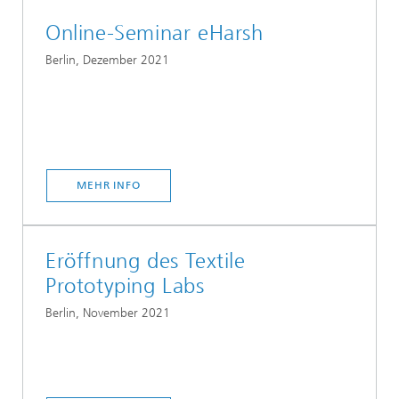
Online-Seminar eHarsh
Berlin, Dezember 2021
MEHR INFO
Eröffnung des Textile
Prototyping Labs
Berlin, November 2021