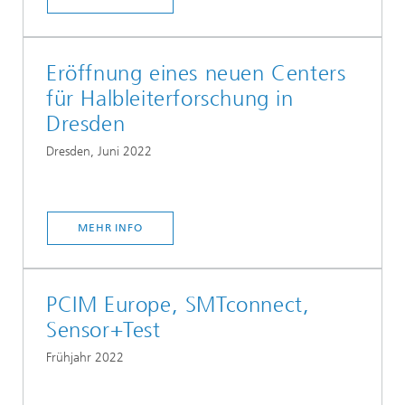
Eröffnung eines neuen Centers
für Halbleiterforschung in
Dresden
Dresden, Juni 2022
MEHR INFO
PCIM Europe, SMTconnect,
Sensor+Test
Frühjahr 2022