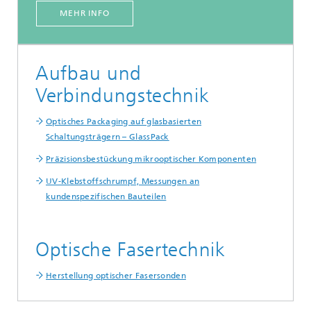
MEHR INFO
Aufbau und
Verbindungstechnik
Optisches Packaging auf glasbasierten
Schaltungsträgern – GlassPack
Präzisionsbestückung mikrooptischer Komponenten
UV-Klebstoffschrumpf, Messungen an
kundenspezifischen Bauteilen
Optische Fasertechnik
Herstellung optischer Fasersonden