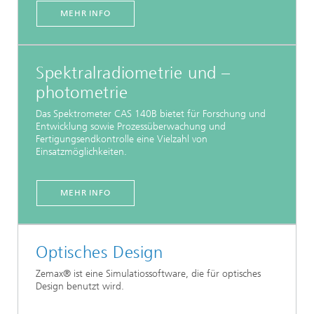
MEHR INFO
Spektralradiometrie und –
photometrie
Das Spektrometer CAS 140B bietet für Forschung und
Entwicklung sowie Prozessüberwachung und
Fertigungsendkontrolle eine Vielzahl von
Einsatzmöglichkeiten.
MEHR INFO
Optisches Design
Zemax® ist eine Simulatiossoftware, die für optisches
Design benutzt wird.