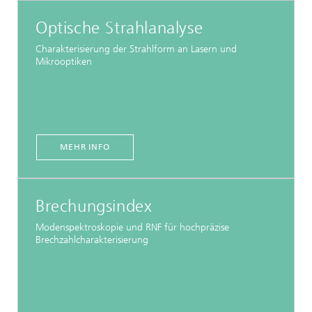
Optische Strahlanalyse
Charakterisierung der Strahlform an Lasern und
Mikrooptiken
MEHR INFO
Brechungsindex
Modenspektroskopie und RNF für hochpräzise
Brechzahlcharakterisierung