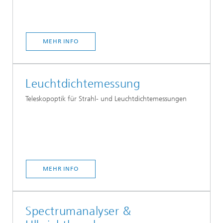
MEHR INFO
Leuchtdichtemessung
Teleskopoptik für Strahl- und Leuchtdichtemessungen
MEHR INFO
Spectrumanalyser &