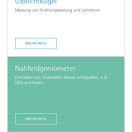
Ulbrichtkugel
Messung von Strahlungsleistung und Lichtstrom
MEHR INFO
Nahfeldgoniometer
Einmessen von Strahldaten kleiner Lichtquellen, z. B.
LEDs und Fasern
MEHR INFO