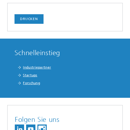
DRUCKEN
Schnelleinstieg
Industriepartner
Startups
Forschung
Folgen Sie uns