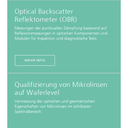
Optical Backscatter
Reflektometer (OBR)
Messungen der punktuellen Dämpfung basierend auf
Reflexionsmessungen in optischen Komponenten und
Modulen für Inspektion und diagnostische Tests.
MEHR INFO
Qualifizierung von Mikrolinsen
auf Waferlevel
Vermessung der optischen und geometrischen
Eigenschaften von Mikrolinsen im sichtbaren
Spektralbereich.