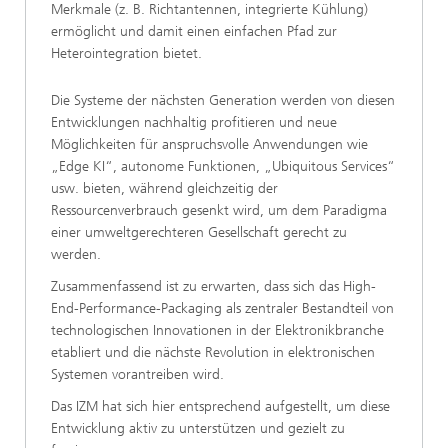
Merkmale (z. B. Richtantennen, integrierte Kühlung)
ermöglicht und damit einen einfachen Pfad zur
Heterointegration bietet.
Die Systeme der nächsten Generation werden von diesen
Entwicklungen nachhaltig profitieren und neue
Möglichkeiten für anspruchsvolle Anwendungen wie
„Edge KI“, autonome Funktionen, „Ubiquitous Services“
usw. bieten, während gleichzeitig der
Ressourcenverbrauch gesenkt wird, um dem Paradigma
einer umweltgerechteren Gesellschaft gerecht zu
werden.
Zusammenfassend ist zu erwarten, dass sich das High-
End-Performance-Packaging als zentraler Bestandteil von
technologischen Innovationen in der Elektronikbranche
etabliert und die nächste Revolution in elektronischen
Systemen vorantreiben wird.
Das IZM hat sich hier entsprechend aufgestellt, um diese
Entwicklung aktiv zu unterstützen und gezielt zu