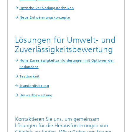
Optische Verbindungstechniken
Neue Entwärmungskonzepte
Lösungen für Umwelt- und
Zuverlässigkeitsbewertung
Hohe Zuverlässigkeitsanforderungen mit Optionen der
Redundanz
Testbarkeit
Standardisierung
Umweltbewertung
Kontaktieren Sie uns, um gemeinsam
Lösungen für die Herausforderungen von