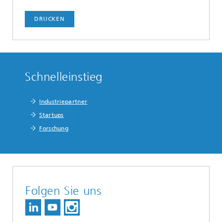
DRUCKEN
Schnelleinstieg
Industriepartner
Startups
Forschung
Folgen Sie uns