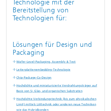
Technologie mit der
Bereitstellung von
Technologien für:
Lösungen für Design und
Packaging
Wafer-Level-Packaging, Assembly & Test
Leiterplattenembedding-Technologie
Chip-Package-Co-Design
Hochdichte und miniaturisierte Verdrahtungsträger auf
Basis von Si, Glas, und organischen Substraten
Hochdichte Verbindungstechnik (bis zum physikalischen
Limit) mittels Löttechnik oder anderen neue Techniken
wie das Hybridbonden