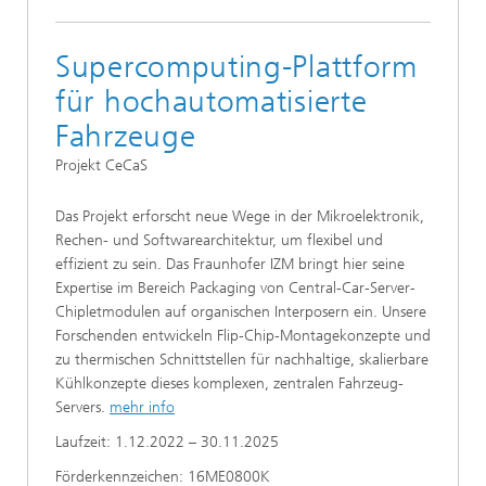
Supercomputing-Plattform
für hochautomatisierte
Fahrzeuge
Projekt CeCaS
Das Projekt erforscht neue Wege in der Mikroelektronik,
Rechen- und Softwarearchitektur, um flexibel und
effizient zu sein. Das Fraunhofer IZM bringt hier seine
Expertise im Bereich Packaging von Central-Car-Server-
Chipletmodulen auf organischen Interposern ein. Unsere
Forschenden entwickeln Flip-Chip-Montagekonzepte und
zu thermischen Schnittstellen für nachhaltige, skalierbare
Kühlkonzepte dieses komplexen, zentralen Fahrzeug-
Servers.
mehr info
Laufzeit: 1.12.2022 – 30.11.2025
Förderkennzeichen: 16ME0800K