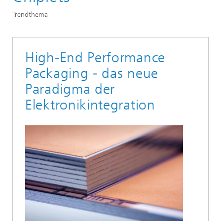
Trendthema
High-End Performance
Packaging - das neue
Paradigma der
Elektronikintegration