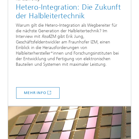
Hetero-Integration: Die Zukunft
der Halbleitertechnik
Warum gilt die Hetero-Integration als Wegbereiter für
die nächste Generation der Halbleitertechnik? Im
Interview mit
Real
IZM gibt Erik Jung,
Geschäftsfeldentwickler am Fraunhofer IZM, einen
Einblick in die Herausforderungen von
Halbleiterhersteller*innen und Forschungsinstituten bei
der Entwicklung und Fertigung von elektronischen
Bauteilen und Systemen mit maximaler Leistung.
MEHR INFO