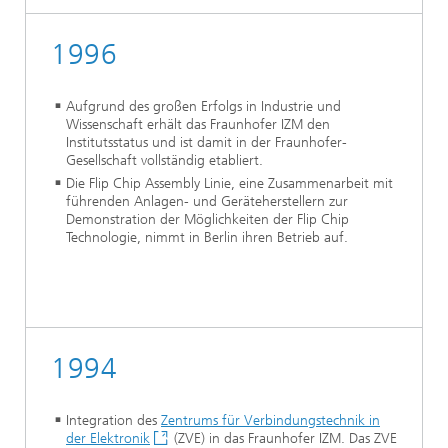
1996
Aufgrund des großen Erfolgs in Industrie und
Wissenschaft erhält das Fraunhofer IZM den
Institutsstatus und ist damit in der Fraunhofer-
Gesellschaft vollständig etabliert.
Die Flip Chip Assembly Linie, eine Zusammenarbeit mit
führenden Anlagen- und Geräteherstellern zur
Demonstration der Möglichkeiten der Flip Chip
Technologie, nimmt in Berlin ihren Betrieb auf.
1994
Integration des
Zentrums für Verbindungstechnik in
der Elektronik
(ZVE) in das Fraunhofer IZM. Das ZVE