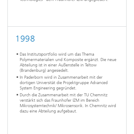
1998
Das Institutsportfolio wird um das Thema
Polymermaterialien und Komposite ergänzt. Die neue
Abteilung ist in einer Außenstelle in Teltow
(Brandenburg) angesiedelt.
In Paderborn wird in Zusammenarbeit mit der
dortigen Universität die Projektgruppe Advanced
System Engineering gegründet.
Durch die Zusammenarbeit mit der TU Chemnitz
verstärkt sich das Fraunhofer IZM im Bereich
Mikrosystemtechnik/ Mikrosensorik. In Chemnitz wird
dazu eine Abteilung aufgebaut.