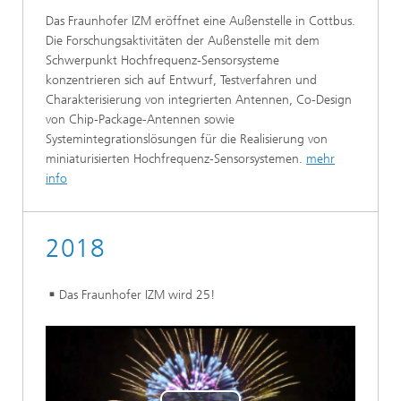
Das Fraunhofer IZM eröffnet eine Außenstelle in Cottbus.
Die Forschungsaktivitäten der Außenstelle mit dem
Schwerpunkt Hochfrequenz-Sensorsysteme
konzentrieren sich auf Entwurf, Testverfahren und
Charakterisierung von integrierten Antennen, Co-Design
von Chip-Package-Antennen sowie
Systemintegrationslösungen für die Realisierung von
miniaturisierten Hochfrequenz-Sensorsystemen.
mehr
info
2018
Das Fraunhofer IZM wird 25!