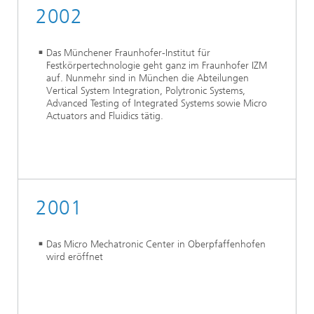
2002
Das Münchener Fraunhofer-Institut für
Festkörpertechnologie geht ganz im Fraunhofer IZM
auf. Nunmehr sind in München die Abteilungen
Vertical System Integration, Polytronic Systems,
Advanced Testing of Integrated Systems sowie Micro
Actuators and Fluidics tätig.
2001
Das Micro Mechatronic Center in Oberpfaffenhofen
wird eröffnet