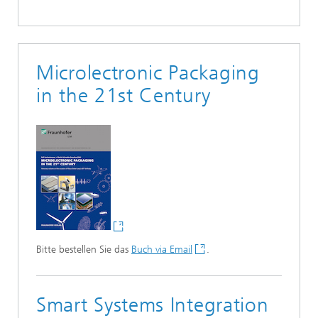
Microlectronic Packaging
in the 21st Century
Bitte bestellen Sie das
Buch via Email
.
Smart Systems Integration