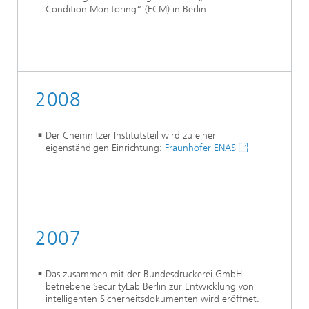
Condition Monitoring“ (ECM) in Berlin.
2008
Der Chemnitzer Institutsteil wird zu einer
eigenständigen Einrichtung:
Fraunhofer ENAS
2007
Das zusammen mit der Bundesdruckerei GmbH
betriebene SecurityLab Berlin zur Entwicklung von
intelligenten Sicherheitsdokumenten wird eröffnet.