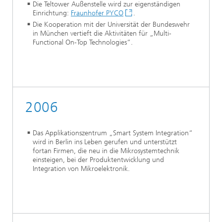
Die Teltower Außenstelle wird zur eigenständigen
Einrichtung:
Fraunhofer PYCO
.
Die Kooperation mit der Universität der Bundeswehr
in München vertieft die Aktivitäten für „Multi-
Functional On-Top Technologies“.
2006
Das Applikationszentrum „Smart System Integration“
wird in Berlin ins Leben gerufen und unterstützt
fortan Firmen, die neu in die Mikrosystemtechnik
einsteigen, bei der Produktentwicklung und
Integration von Mikroelektronik.