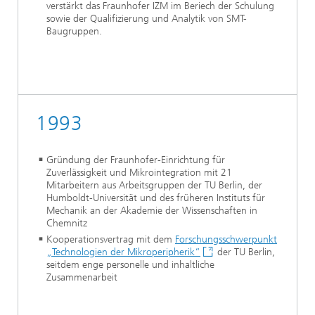
verstärkt das Fraunhofer IZM im Beriech der Schulung
sowie der Qualifizierung und Analytik von SMT-
Baugruppen.
1993
Gründung der Fraunhofer-Einrichtung für
Zuverlässigkeit und Mikrointegration mit 21
Mitarbeitern aus Arbeitsgruppen der TU Berlin, der
Humboldt-Universität und des früheren Instituts für
Mechanik an der Akademie der Wissenschaften in
Chemnitz
Kooperationsvertrag mit dem
Forschungsschwerpunkt
„Technologien der Mikroperipherik“
der TU Berlin,
seitdem enge personelle und inhaltliche
Zusammenarbeit