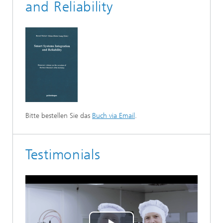
and Reliability
Bitte bestellen Sie das
Buch via Email
.
Testimonials