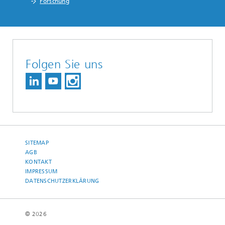
Forschung
Folgen Sie uns
SITEMAP
AGB
KONTAKT
IMPRESSUM
DATENSCHUTZERKLÄRUNG
© 2026