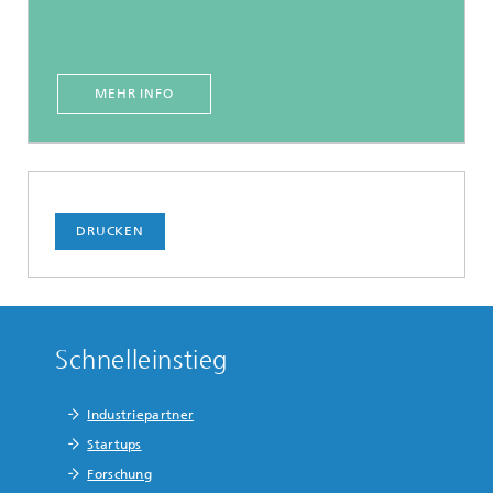
MEHR INFO
DRUCKEN
Schnelleinstieg
Industriepartner
Startups
Forschung