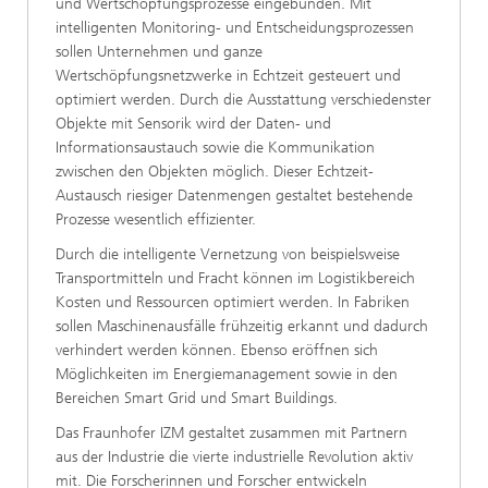
und Wertschöpfungsprozesse eingebunden. Mit
intelligenten Monitoring- und Entscheidungsprozessen
sollen Unternehmen und ganze
Wertschöpfungsnetzwerke in Echtzeit gesteuert und
optimiert werden. Durch die Ausstattung verschiedenster
Objekte mit Sensorik wird der Daten- und
Informationsaustauch sowie die Kommunikation
zwischen den Objekten möglich. Dieser Echtzeit-
Austausch riesiger Datenmengen gestaltet bestehende
Prozesse wesentlich effizienter.
Durch die intelligente Vernetzung von beispielsweise
Transportmitteln und Fracht können im Logistikbereich
Kosten und Ressourcen optimiert werden. In Fabriken
sollen Maschinenausfälle frühzeitig erkannt und dadurch
verhindert werden können. Ebenso eröffnen sich
Möglichkeiten im Energiemanagement sowie in den
Bereichen Smart Grid und Smart Buildings.
Das Fraunhofer IZM gestaltet zusammen mit Partnern
aus der Industrie die vierte industrielle Revolution aktiv
mit. Die Forscherinnen und Forscher entwickeln