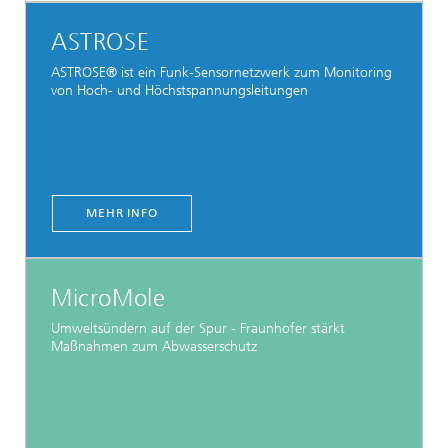
ASTROSE
ASTROSE® ist ein Funk-Sensornetzwerk zum Monitoring
von Hoch- und Höchstspannungsleitungen
MEHR INFO
MicroMole
Umweltsündern auf der Spur - Fraunhofer stärkt
Maßnahmen zum Abwasserschutz