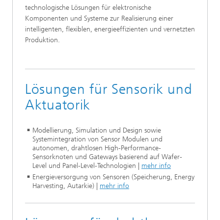
technologische Lösungen für elektronische
Komponenten und Systeme zur Realisierung einer
intelligenten, flexiblen, energieeffizienten und vernetzten
Produktion.
Lösungen für Sensorik und
Aktuatorik
Modellierung, Simulation und Design sowie
Systemintegration von Sensor Modulen und
autonomen, drahtlosen High-Performance-
Sensorknoten und Gateways basierend auf Wafer-
Level und Panel-Level-Technologien
|
mehr info
Energieversorgung von Sensoren (Speicherung, Energy
Harvesting, Autarkie)
|
mehr info