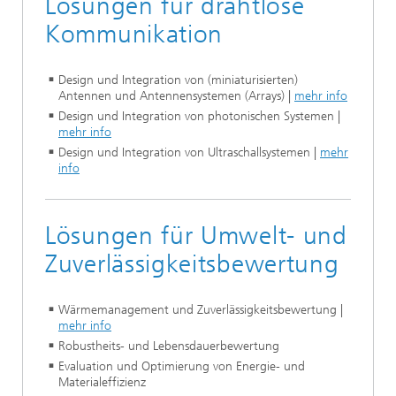
Lösungen für drahtlose
Kommunikation
Design und Integration von (miniaturisierten)
Antennen und Antennensystemen (Arrays)
|
mehr info
Design und Integration von photonischen Systemen |
mehr info
Design und Integration von Ultraschallsystemen |
mehr
info
Lösungen für Umwelt- und
Zuverlässigkeitsbewertung
Wärmemanagement und Zuverlässigkeitsbewertung |
mehr info
Robustheits- und Lebensdauerbewertung
Evaluation und Optimierung von Energie- und
Materialeffizienz