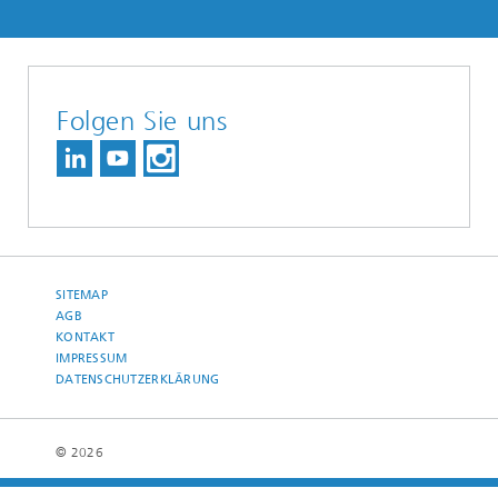
Folgen Sie uns
SITEMAP
AGB
KONTAKT
IMPRESSUM
DATENSCHUTZERKLÄRUNG
© 2026