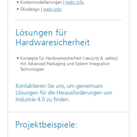
Kostenmodellierungen |
mehr info
Ökodesign |
mehr info
Lösungen für
Hardwaresicherheit
Konzepte für Hardwaresicherheit (-security & -safety)
mit Advanced Packaging und System Integration
Technologien
Kontaktieren Sie uns, um gemeinsam
Lösungen für die Herausforderungen von
Industrie 4.0 zu finden.
Projektbeispiele: