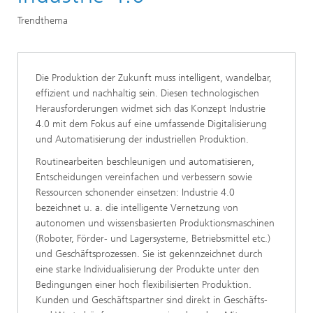
Trendthema
Die Produktion der Zukunft muss intelligent, wandelbar,
effizient und nachhaltig sein. Diesen technologischen
Herausforderungen widmet sich das Konzept Industrie
4.0 mit dem Fokus auf eine umfassende Digitalisierung
und Automatisierung der industriellen Produktion.
Routinearbeiten beschleunigen und automatisieren,
Entscheidungen vereinfachen und verbessern sowie
Ressourcen schonender einsetzen: Industrie 4.0
bezeichnet u. a. die intelligente Vernetzung von
autonomen und wissensbasierten Produktionsmaschinen
(Roboter, Förder- und Lagersysteme, Betriebsmittel etc.)
und Geschäftsprozessen. Sie ist gekennzeichnet durch
eine starke Individualisierung der Produkte unter den
Bedingungen einer hoch flexibilisierten Produktion.
Kunden und Geschäftspartner sind direkt in Geschäfts-