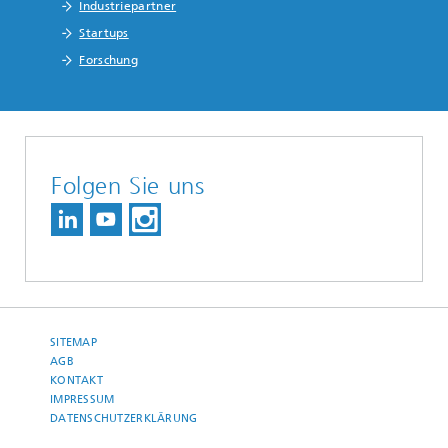
Industriepartner
Startups
Forschung
Folgen Sie uns
SITEMAP
AGB
KONTAKT
IMPRESSUM
DATENSCHUTZERKLÄRUNG