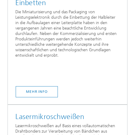
Einbetten
Die Miniaturisierung und das Packaging von
Leistungselektronik durch die Einbettung der Halbleiter
in die Aufbaulagen einer Leiterplatte haben in den
vergangenen Jahren eine beachtliche Entwicklung
durchlaufen. Neben der Kommerzialisierung und ersten
Produkteinführungen werden jedoch weiterhin
unterschiedliche weitergehende Konzepte und ihre
wissenschaftlichen und technologischen Grundlagen
entwickelt und erprobt.
MEHR INFO
Lasermikroschweißen
Lasermikroschweißen auf Basis eines vollautomatischen
Drahtbonders zur Verarbeitung von Bändchen aus