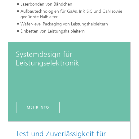
Laserbonden von Bändchen
Aufbautechnologien für GaAs, InP, SiC und GaN sowie
gedünnte Halbleiter
Wafer-level Packaging von Leistungshalbleitern
Einbetten von Leistungshalbleitern
Systemdesign für
Leistungselektronik
MEHR INFO
Test und Zuverlässigkeit für