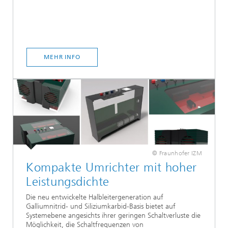
MEHR INFO
© Fraunhofer IZM
Kompakte Umrichter mit hoher
Leistungsdichte
Die neu entwickelte Halbleitergeneration auf
Galliumnitrid- und Siliziumkarbid-Basis bietet auf
Systemebene angesichts ihrer geringen Schaltverluste die
Möglichkeit, die Schaltfrequenzen von