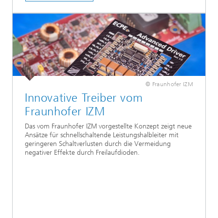
© Fraunhofer IZM
Innovative Treiber vom
Fraunhofer IZM
Das vom Fraunhofer IZM vorgestellte Konzept zeigt neue
Ansätze für schnellschaltende Leistungshalbleiter mit
geringeren Schaltverlusten durch die Vermeidung
negativer Effekte durch Freilaufdioden.