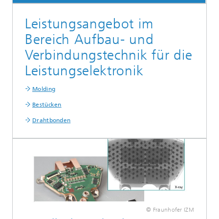
Leistungsangebot im
Bereich Aufbau- und
Verbindungstechnik für die
Leistungselektronik
Molding
Bestücken
Drahtbonden
© Fraunhofer IZM