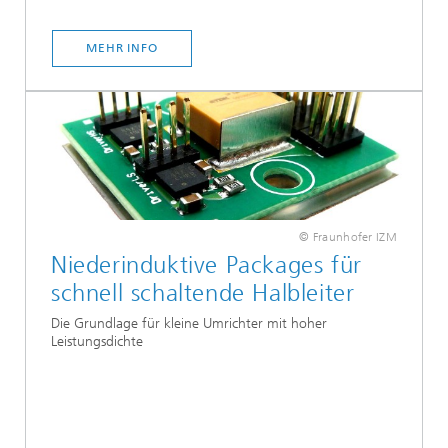
MEHR INFO
© Fraunhofer IZM
Niederinduktive Packages für
schnell schaltende Halbleiter
Die Grundlage für kleine Umrichter mit hoher
Leistungsdichte