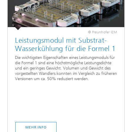
© Fraunhofer IZM
Leistungsmodul mit Substrat-
Wasserkühlung für die Formel 1
Die wichtigsten Eigenschaften eines Leistungsmoduls für
die Formel 1 sind eine höchstmögliche Leistungsdichte
und ein geringes Gewicht. Volumen und Gewicht des
vorgestellten Wandlers konnten im Vergleich zu früheren
Versionen um ca. 50% reduziert werden.
MEHR INFO