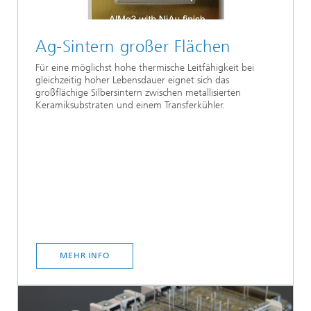
Ag-Sintern großer Flächen
Für eine möglichst hohe thermische Leitfähigkeit bei
gleichzeitig hoher Lebensdauer eignet sich das
großflächige Silbersintern zwischen metallisierten
Keramiksubstraten und einem Transferkühler.
MEHR INFO