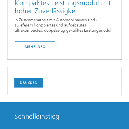
Kompaktes Leistungsmodul mit
hoher Zuverlässigkeit
In Zusammenarbeit mit Automobilbauern und -
zulieferern konzipiertes und aufgebautes
ultrakompaktes, doppelseitig gekühltes Leistungsmodul
MEHR INFO
DRUCKEN
Schnelleinstieg