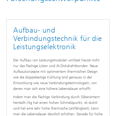
System Integration & Interconnection Technologies
Forschungsschwerpunkte
Aufbau- und
Verbindungstechnik für die
Leistungselektronik
Der Aufbau von Leistungsmodulen umfasst heute nicht
nur das flächige Löten und Al-Dickdrahtbonden. Neue
Aufbaukonzepte mit optimiertem thermischen Design
wie die doppelseitige Kühlung sind genauso in der
Entwicklung wie neue Verbindungstechnologien, von
denen man sich eine höhere Lebensdauer erhofft.
Indem man die flächige Verbindung durch Silbersintern
herstellt (Ag hat einen hohen Schmelzpunkt, ist duktil
und hat eine sehr hohe thermische Leitfähigkeit), kann
man die Lebensdauer deutlich erhöhen. Gerade für hohe