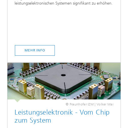
leistungselektronischen Systemen signifikant zu erhöhen.
MEHR INFO
© Fraunhofer IZM | Volker Mai
Leistungselektronik - Vom Chip
zum System