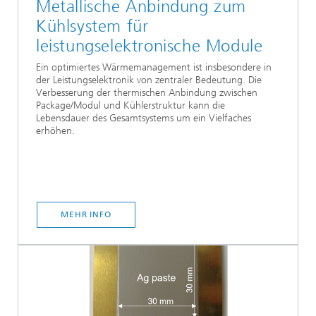
Metallische Anbindung zum
Kühlsystem für
leistungselektronische Module
Ein optimiertes Wärmemanagement ist insbesondere in
der Leistungselektronik von zentraler Bedeutung. Die
Verbesserung der thermischen Anbindung zwischen
Package/Modul und Kühlerstruktur kann die
Lebensdauer des Gesamtsystems um ein Vielfaches
erhöhen.
MEHR INFO