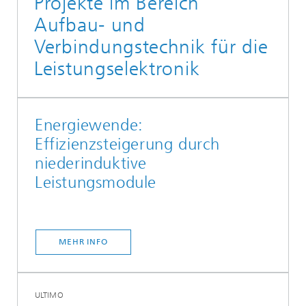
Projekte im Bereich
Aufbau- und
Verbindungstechnik für die
Leistungselektronik
Energiewende:
Effizienzsteigerung durch
niederinduktive
Leistungsmodule
MEHR INFO
ULTIMO